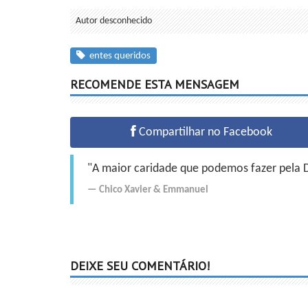
Autor desconhecido
entes queridos
RECOMENDE ESTA MENSAGEM
Compartilhar no Facebook
"A maior caridade que podemos fazer pela Do
Chico Xavier
&
Emmanuel
DEIXE SEU COMENTÁRIO!