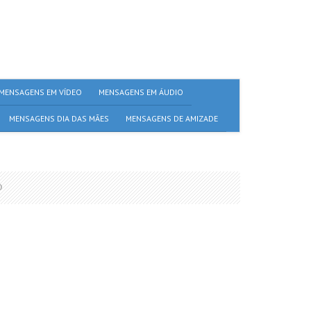
MENSAGENS EM VÍDEO
MENSAGENS EM ÁUDIO
MENSAGENS DIA DAS MÃES
MENSAGENS DE AMIZADE
O