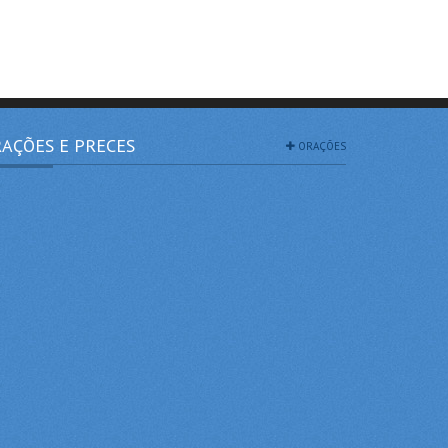
AÇÕES E PRECES
ORAÇÕES