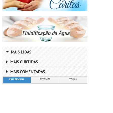
MAIS LIDAS
MAIS CURTIDAS
MAIS COMENTADAS
ESTA SEMANA
ESTE MÊS
TODAS