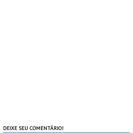
DEIXE SEU COMENTÁRIO!