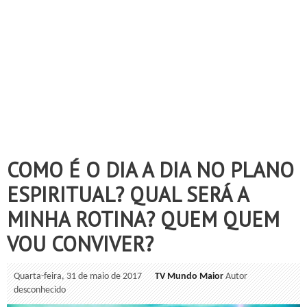
COMO É O DIA A DIA NO PLANO
ESPIRITUAL? QUAL SERÁ A
MINHA ROTINA? QUEM QUEM
VOU CONVIVER?
Quarta-feira, 31 de maio de 2017
TV Mundo Maior
Autor
desconhecido