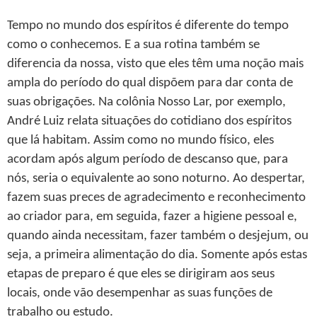
Tempo no mundo dos espíritos é diferente do tempo
como o conhecemos. E a sua rotina também se
diferencia da nossa, visto que eles têm uma noção mais
ampla do período do qual dispõem para dar conta de
suas obrigações. Na colônia Nosso Lar, por exemplo,
André Luiz relata situações do cotidiano dos espíritos
que lá habitam. Assim como no mundo físico, eles
acordam após algum período de descanso que, para
nós, seria o equivalente ao sono noturno. Ao despertar,
fazem suas preces de agradecimento e reconhecimento
ao criador para, em seguida, fazer a higiene pessoal e,
quando ainda necessitam, fazer também o desjejum, ou
seja, a primeira alimentação do dia. Somente após estas
etapas de preparo é que eles se dirigiram aos seus
locais, onde vão desempenhar as suas funções de
trabalho ou estudo.