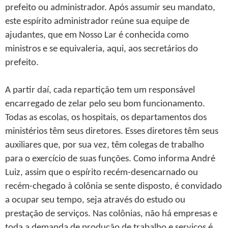
prefeito ou administrador. Após assumir seu mandato,
este espírito administrador reúne sua equipe de
ajudantes, que em Nosso Lar é conhecida como
ministros e se equivaleria, aqui, aos secretários do
prefeito.
A partir daí, cada repartição tem um responsável
encarregado de zelar pelo seu bom funcionamento.
Todas as escolas, os hospitais, os departamentos dos
ministérios têm seus diretores. Esses diretores têm seus
auxiliares que, por sua vez, têm colegas de trabalho
para o exercício de suas funções. Como informa André
Luiz, assim que o espírito recém-desencarnado ou
recém-chegado à colônia se sente disposto, é convidado
a ocupar seu tempo, seja através do estudo ou
prestação de serviços. Nas colônias, não há empresas e
toda a demanda de produção de trabalho e serviços é