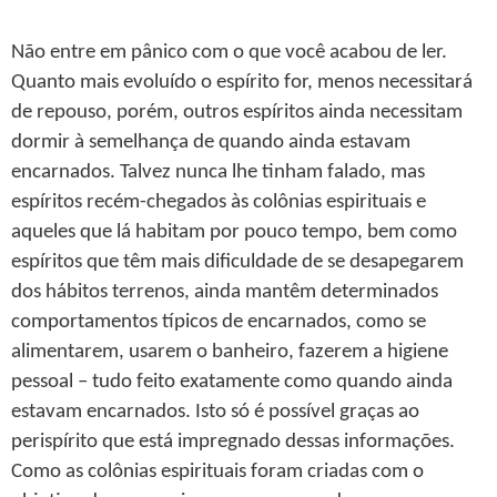
Não entre em pânico com o que você acabou de ler.
Quanto mais evoluído o espírito for, menos necessitará
de repouso, porém, outros espíritos ainda necessitam
dormir à semelhança de quando ainda estavam
encarnados. Talvez nunca lhe tinham falado, mas
espíritos recém-chegados às colônias espirituais e
aqueles que lá habitam por pouco tempo, bem como
espíritos que têm mais dificuldade de se desapegarem
dos hábitos terrenos, ainda mantêm determinados
comportamentos típicos de encarnados, como se
alimentarem, usarem o banheiro, fazerem a higiene
pessoal – tudo feito exatamente como quando ainda
estavam encarnados. Isto só é possível graças ao
perispírito que está impregnado dessas informações.
Como as colônias espirituais foram criadas com o