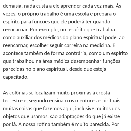
demasia, nada custa a ele aprender cada vez mais. Às
vezes, o próprio trabalho é uma escola e prepara o
espírito para funções que ele poderá ter quando
reencarnar. Por exemplo, um espírito que trabalha
como auxiliar dos médicos do plano espiritual pode, ao
reencarnar, escolher seguir carreira na medicina. E
acontece também de forma contrária, como um espírito
que trabalhou na área médica desempenhar funções
parecidas no plano espiritual, desde que esteja
capacitado.
As colônias se localizam muito próximas à crosta
terrestre e, segundo ensinam os mentores espirituais,
muitas coisas que fazemos aqui, inclusive muitos dos
objetos que usamos, são adaptações do que já existe
por lá. A nossa rotina também é muito parecida. Por