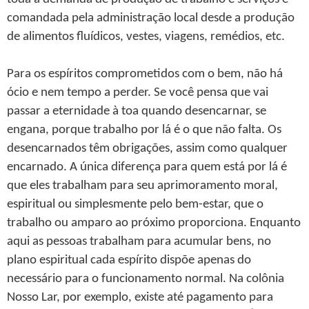
comandada pela administração local desde a produção
de alimentos fluídicos, vestes, viagens, remédios, etc.
Para os espíritos comprometidos com o bem, não há
ócio e nem tempo a perder. Se você pensa que vai
passar a eternidade à toa quando desencarnar, se
engana, porque trabalho por lá é o que não falta. Os
desencarnados têm obrigações, assim como qualquer
encarnado. A única diferença para quem está por lá é
que eles trabalham para seu aprimoramento moral,
espiritual ou simplesmente pelo bem-estar, que o
trabalho ou amparo ao próximo proporciona. Enquanto
aqui as pessoas trabalham para acumular bens, no
plano espiritual cada espírito dispõe apenas do
necessário para o funcionamento normal. Na colônia
Nosso Lar, por exemplo, existe até pagamento para