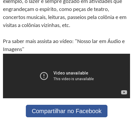
exemplo, o lazer é sempre gozado em atividades que
engrandeçam o espírito, como peças de teatro,
concertos musicais, leituras, passeios pela colônia e em
visitas a colônias vizinhas, etc.
Pra saber mais assista ao vídeo: "Nosso lar em Áudio e
Imagens"
Compartilhar no Facebook