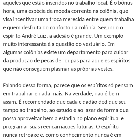
aqueles que estão inseridos no trabalho local. É o bônus
hora, uma espécie de moeda corrente na colônia, que
visa incentivar uma troca merecida entre quem trabalha
e quem desfruta do conforto da colônia. Segundo o
espírito André Luiz, a adesão é grande. Um exemplo
muito interessante é a questão do vestuário. Em
algumas colônias existe um departamento para cuidar
da produção de peças de roupas para aqueles espíritos
que não conseguem plasmar as próprias vestes.
Falando dessa forma, parece que os espíritos só pensam
em trabalhar e nada mais. Na verdade, não é bem
assim. É recomendado que cada cidadão dedique seu
tempo ao trabalho, ao estudo e ao lazer de forma que
possa aproveitar bem a estadia no plano espiritual e
programar suas reencarnações futuras. O espírito
nunca retroage e, como conhecimento nunca é em