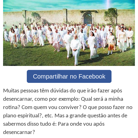
Compartilhar no Facebook
Muitas pessoas têm dúvidas do que irão fazer após
desencarnar, como por exemplo: Qual será a minha
rotina? Com quem vou conviver? O que posso fazer no
plano espiritual?, etc. Mas a grande questão antes de
sabermos disso tudo é: Para onde vou após
desencarnar?