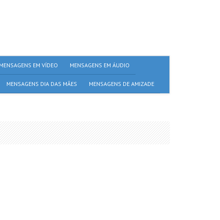
MENSAGENS EM VÍDEO
MENSAGENS EM ÁUDIO
MENSAGENS DIA DAS MÃES
MENSAGENS DE AMIZADE