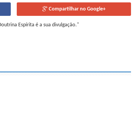
Compartilhar no Google+
utrina Espírita é a sua divulgação."