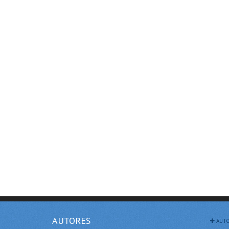
AUTORES
AUTO