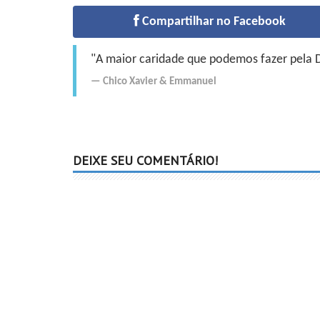
Compartilhar no Facebook
"A maior caridade que podemos fazer pela Do
Chico Xavier
&
Emmanuel
DEIXE SEU COMENTÁRIO!