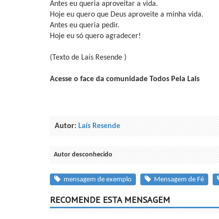
Antes eu queria aproveitar a vida.
Hoje eu quero que Deus aproveite a minha vida.
Antes eu queria pedir.
Hoje eu só quero agradecer!
(Texto de Laís Resende )
Acesse o face da comunidade Todos Pela Lais
Autor:
Laís Resende
Autor desconhecido
mensagem de exemplo
Mensagem de Fé
RECOMENDE ESTA MENSAGEM