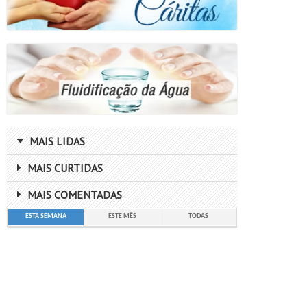
MAIS LIDAS
MAIS CURTIDAS
MAIS COMENTADAS
ESTA SEMANA
ESTE MÊS
TODAS