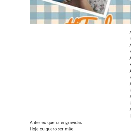
Antes eu queria engravidar.
Hoje eu quero ser mãe.