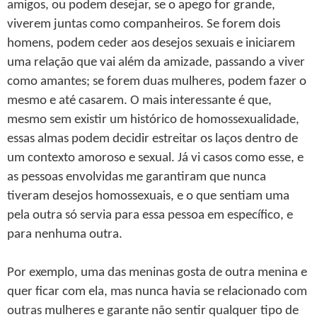
amigos, ou podem desejar, se o apego for grande,
viverem juntas como companheiros. Se forem dois
homens, podem ceder aos desejos sexuais e iniciarem
uma relação que vai além da amizade, passando a viver
como amantes; se forem duas mulheres, podem fazer o
mesmo e até casarem. O mais interessante é que,
mesmo sem existir um histórico de homossexualidade,
essas almas podem decidir estreitar os laços dentro de
um contexto amoroso e sexual. Já vi casos como esse, e
as pessoas envolvidas me garantiram que nunca
tiveram desejos homossexuais, e o que sentiam uma
pela outra só servia para essa pessoa em específico, e
para nenhuma outra.
Por exemplo, uma das meninas gosta de outra menina e
quer ficar com ela, mas nunca havia se relacionado com
outras mulheres e garante não sentir qualquer tipo de