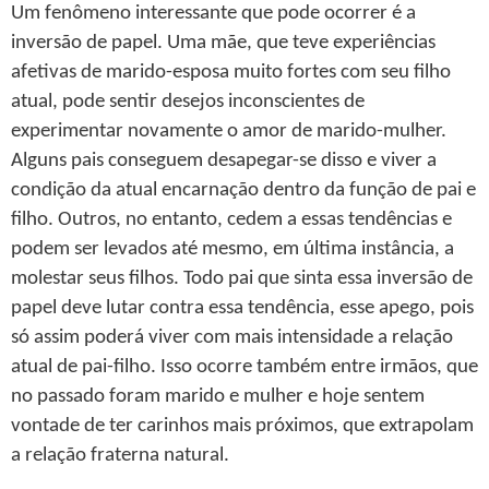
Um fenômeno interessante que pode ocorrer é a
inversão de papel. Uma mãe, que teve experiências
afetivas de marido-esposa muito fortes com seu filho
atual, pode sentir desejos inconscientes de
experimentar novamente o amor de marido-mulher.
Alguns pais conseguem desapegar-se disso e viver a
condição da atual encarnação dentro da função de pai e
filho. Outros, no entanto, cedem a essas tendências e
podem ser levados até mesmo, em última instância, a
molestar seus filhos. Todo pai que sinta essa inversão de
papel deve lutar contra essa tendência, esse apego, pois
só assim poderá viver com mais intensidade a relação
atual de pai-filho. Isso ocorre também entre irmãos, que
no passado foram marido e mulher e hoje sentem
vontade de ter carinhos mais próximos, que extrapolam
a relação fraterna natural.