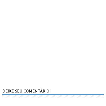
DEIXE SEU COMENTÁRIO!