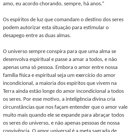
amo, eu acordo chorando, sempre, há anos.”
Os espíritos de luz que comandam o destino dos seres
podem autorizar esta situação para estimular o
desapego entre as duas almas.
O universo sempre conspira para que uma alma se
desenvolva espiritual e passe a amar a todos, e não
apenas uma só pessoa. Embora o amor entre nossa
família física e espiritual seja um exercício do amor
incondicional, a maioria dos espíritos que vivem na
Terra ainda estão longe do amor incondicional a todos
os seres. Por esse motivo, a inteligência divina cria
circunstâncias que nos façam entender que o amor vale
muito mais quando ele se expande para abraçar todos
os seres do universo, e não apenas pessoas de nossa
convivência. O amor universal é a meta sagrada de