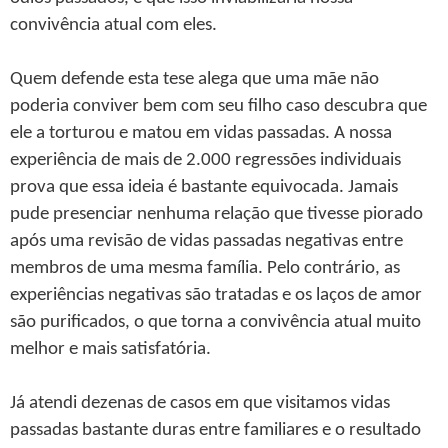
convivência atual com eles.
Quem defende esta tese alega que uma mãe não
poderia conviver bem com seu filho caso descubra que
ele a torturou e matou em vidas passadas. A nossa
experiência de mais de 2.000 regressões individuais
prova que essa ideia é bastante equivocada. Jamais
pude presenciar nenhuma relação que tivesse piorado
após uma revisão de vidas passadas negativas entre
membros de uma mesma família. Pelo contrário, as
experiências negativas são tratadas e os laços de amor
são purificados, o que torna a convivência atual muito
melhor e mais satisfatória.
Já atendi dezenas de casos em que visitamos vidas
passadas bastante duras entre familiares e o resultado