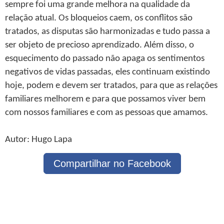
sempre foi uma grande melhora na qualidade da
relação atual. Os bloqueios caem, os conflitos são
tratados, as disputas são harmonizadas e tudo passa a
ser objeto de precioso aprendizado. Além disso, o
esquecimento do passado não apaga os sentimentos
negativos de vidas passadas, eles continuam existindo
hoje, podem e devem ser tratados, para que as relações
familiares melhorem e para que possamos viver bem
com nossos familiares e com as pessoas que amamos.
Autor: Hugo Lapa
Compartilhar no Facebook