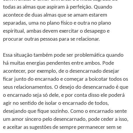
todas as almas que aspiram à perfeição. Quando
acontece de duas almas que se amam estarem
separadas, uma no plano físico e outra no plano
espiritual, ambas devem exercitar o desapego e
procurar outras pessoas para se relacionar.
Essa situação também pode ser problemática quando
há muitas energias pendentes entre ambos. Pode
acontecer, por exemplo, de o desencarnado desejar
ficar junto do encarnado e começar a boicotar todos os
seus relacionamentos. O desejo do desencarnado é que
o encarnado seja só dele, e por conta disso ele poderá
agir no sentido de isolar o encarnado de todos,
desejando que fique sozinho. Como o encarnado sente
um amor sincero pelo desencarnado, pode ceder a isso,
e aceitar as sugestões de sempre permanecer sem se