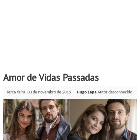
Amor de Vidas Passadas
Terça-feira, 03 de novembro de 2015
Hugo Lapa
Autor desconhecido