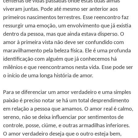
centenas de vidas passadas onde estas duas almas
viveram juntas. Pode até mesmo ser anterior aos
primeiros nascimentos terrestres. Esse reencontro faz
ressurgir uma emoção, um envolvimento que já existia
dentro da pessoa, mas que ainda estava disperso. O
amor à primeira vista não deve ser confundido com
maravilhamento pela beleza física. Ele é uma profunda
identificação com alguém que já conhecemos há
milênios e que reencontramos nesta vida. Esse pode ser
o início de uma longa história de amor.
Para se diferenciar um amor verdadeiro e uma simples
paixão é preciso notar se há um total desprendimento
em relação a pessoa que amamos. O amor real é calmo,
sereno, não se deixa influenciar por sentimentos de
controle, posse, ciúme, e outras armadilhas inferiores.
O amor verdadeiro deseja que o outro esteja bem,