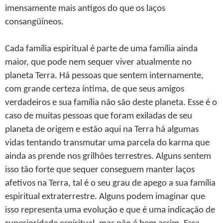
imensamente mais antigos do que os laços
consangüíneos.
Cada família espiritual é parte de uma família ainda
maior, que pode nem sequer viver atualmente no
planeta Terra. Há pessoas que sentem internamente,
com grande certeza íntima, de que seus amigos
verdadeiros e sua família não são deste planeta. Esse é o
caso de muitas pessoas que foram exiladas de seu
planeta de origem e estão aqui na Terra há algumas
vidas tentando transmutar uma parcela do karma que
ainda as prende nos grilhões terrestres. Alguns sentem
isso tão forte que sequer conseguem manter laços
afetivos na Terra, tal é o seu grau de apego a sua família
espiritual extraterrestre. Alguns podem imaginar que
isso representa uma evolução e que é uma indicação de