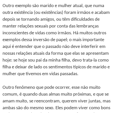
Outro exemplo são marido e mulher atual, que numa
outra existência (ou existências) foram irmãos e acabam
depois se tornando amigos, ou têm dificuldades de
manter relações sexuais por conta das lembranças
inconscientes de vidas como irmãos. Há muitos outros
exemplos dessa inversão de papel; o mais importante
aqui é entender que o passado não deve interferir em
nossas relações atuais da forma que elas se apresentam
hoje: se hoje sou pai da minha filha, devo trata-la como
filha e deixar de lado os sentimentos típicos de marido e
mulher que tivemos em vidas passadas.
Outro fenômeno que pode ocorrer, esse não muito
comum, é quando duas almas muito próximas, e que se
amam muito, se reencontram, querem viver juntas, mas
ambas são do mesmo sexo. Eles podem viver como bons