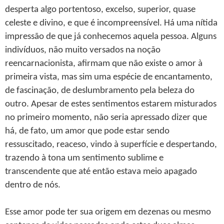
desperta algo portentoso, excelso, superior, quase
celeste e divino, e que é incompreensível. Há uma nítida
impressão de que já conhecemos aquela pessoa. Alguns
indivíduos, não muito versados na noção
reencarnacionista, afirmam que não existe o amor à
primeira vista, mas sim uma espécie de encantamento,
de fascinação, de deslumbramento pela beleza do
outro. Apesar de estes sentimentos estarem misturados
no primeiro momento, não seria apressado dizer que
há, de fato, um amor que pode estar sendo
ressuscitado, reaceso, vindo à superfície e despertando,
trazendo à tona um sentimento sublime e
transcendente que até então estava meio apagado
dentro de nós.
Esse amor pode ter sua origem em dezenas ou mesmo