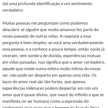
daí uma profunda identificação e um sentimento
verdadeiro.
Muitas pessoas me perguntam como podemos
descobrir se alguém que muito amamos fez parte do
nosso passado de outras vidas. A resposta a essa
pergunta é bem simples: se você ama verdadeiramente
essa pessoa, e a conhece a pouco tempo, então vocês já
viveram, sem sombra de dúvida, experiências mútuas
em vidas passadas. Isso significa que o amor verdadeiro,
aquele que reside numa esfera muito íntima do nosso
ser, não pode ser desperto em apenas uma vida. Os
laços do amor real são tão fortes, que apenas
experiências milenares podem despertar em nós um
amor que é quase divino, que nasce do infinito e que se
manifesta no ser humano como a expressão do