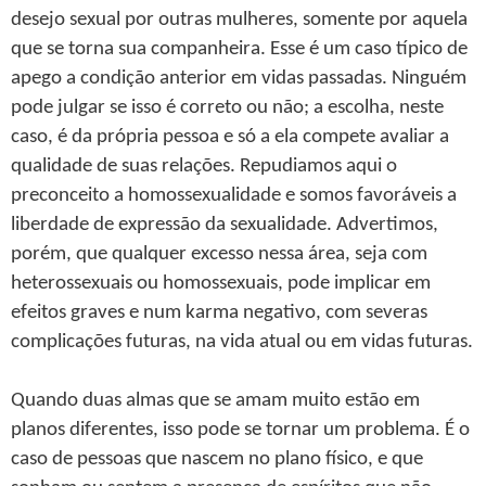
desejo sexual por outras mulheres, somente por aquela
que se torna sua companheira. Esse é um caso típico de
apego a condição anterior em vidas passadas. Ninguém
pode julgar se isso é correto ou não; a escolha, neste
caso, é da própria pessoa e só a ela compete avaliar a
qualidade de suas relações. Repudiamos aqui o
preconceito a homossexualidade e somos favoráveis a
liberdade de expressão da sexualidade. Advertimos,
porém, que qualquer excesso nessa área, seja com
heterossexuais ou homossexuais, pode implicar em
efeitos graves e num karma negativo, com severas
complicações futuras, na vida atual ou em vidas futuras.
Quando duas almas que se amam muito estão em
planos diferentes, isso pode se tornar um problema. É o
caso de pessoas que nascem no plano físico, e que