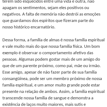
terem sido esquecidos entre uma vida e outra, não
apagam os sentimentos, sejam eles positivos ou
negativos. A falta de memória não destrói as emoções
que guardamos dos espíritos que fizeram parte do
nosso histórico encarnatório.
Dessa forma, a família de almas é nossa família espiritual
e vale muito mais do que nossa família física. Um bom
exemplo é observar o comportamento afetivo das
pessoas. Algumas podem gostar mais de um amigo do
que de um parente próximo, como pai, mãe ou irmão.
Esse amigo, apesar de não fazer parte de sua família
consangüínea, pode ser um membro próximo de nossa
família espiritual, e um amor muito grande pode estar
presente na relação de ambos. Assim, a família espiritual
transcende nossa família de sangue e demonstra a
existência de laços muito maiores, mais sutis e