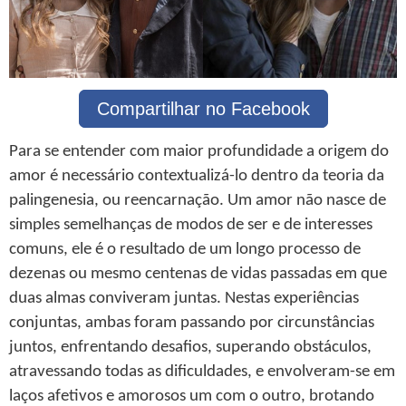
Compartilhar no Facebook
Para se entender com maior profundidade a origem do
amor é necessário contextualizá-lo dentro da teoria da
palingenesia, ou reencarnação. Um amor não nasce de
simples semelhanças de modos de ser e de interesses
comuns, ele é o resultado de um longo processo de
dezenas ou mesmo centenas de vidas passadas em que
duas almas conviveram juntas. Nestas experiências
conjuntas, ambas foram passando por circunstâncias
juntos, enfrentando desafios, superando obstáculos,
atravessando todas as dificuldades, e envolveram-se em
laços afetivos e amorosos um com o outro, brotando