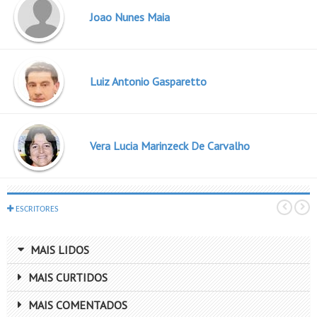
Joao Nunes Maia
Luiz Antonio Gasparetto
Vera Lucia Marinzeck De Carvalho
ESCRITORES
MAIS LIDOS
MAIS CURTIDOS
MAIS COMENTADOS