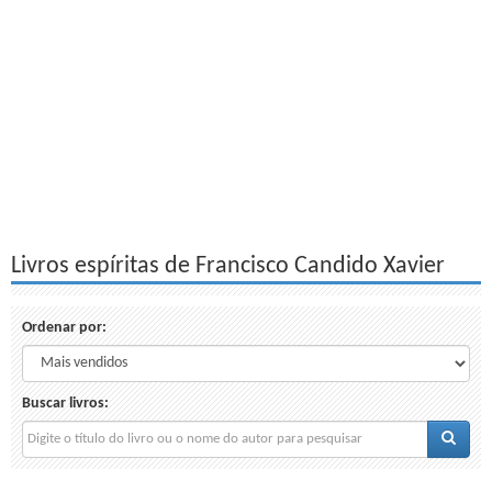
Livros espíritas de Francisco Candido Xavier
Ordenar por:
Buscar livros: