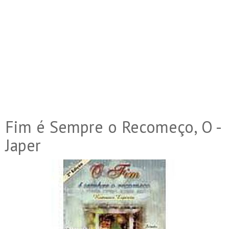
Fim é Sempre o Recomeço, O -
Japer