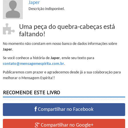
Japer
Descrição indisponível.
Uma peça do quebra-cabeças está
faltando!
No momento não constam em nosso banco de dados informações sobre
Japer
.
Se você conhece a história de
Japer
, envie seu texto para
contato@mensagemespirita.com.br
.
Publicaremos com prazer e agradecemos desde já a sua colaboração para
melhorar o Mensagem Espírita!!
RECOMENDE ESTE LIVRO
Compartilhar no Facebook
Compartilhar no Google+