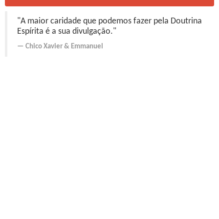
"A maior caridade que podemos fazer pela Doutrina
Espírita é a sua divulgação."
Chico Xavier
&
Emmanuel