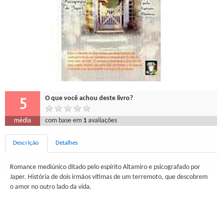
5
O que você achou deste livro?
média
com base em
1
avaliações
Descrição
Detalhes
Romance mediúnico ditado pelo espírito Altamiro e psicografado por
Japer. História de dois irmãos vítimas de um terremoto, que descobrem
o amor no outro lado da vida.