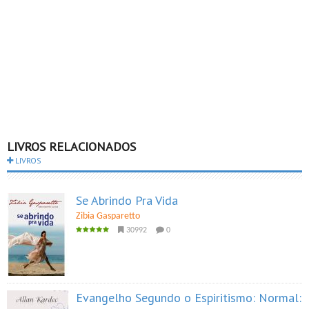
LIVROS RELACIONADOS
LIVROS
Se Abrindo Pra Vida
Zibia Gasparetto
30992
0
Evangelho Segundo o Espiritismo: Normal: