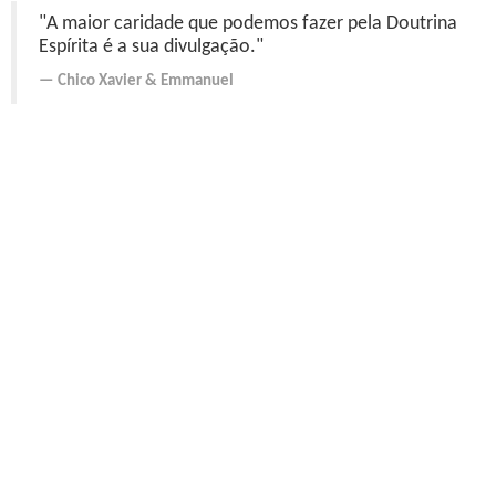
"A maior caridade que podemos fazer pela Doutrina
Espírita é a sua divulgação."
Chico Xavier
&
Emmanuel