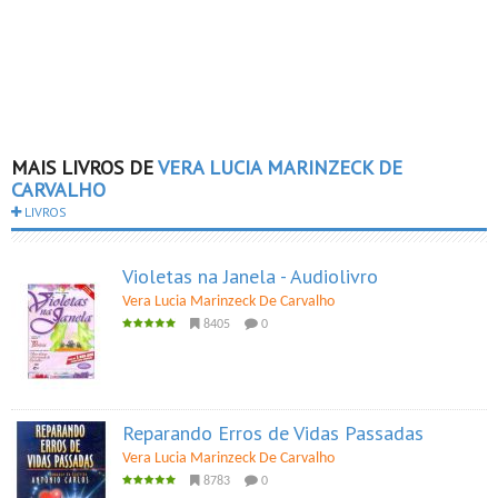
MAIS LIVROS DE
VERA LUCIA MARINZECK DE
CARVALHO
LIVROS
Violetas na Janela - Audiolivro
Vera Lucia Marinzeck De Carvalho
8405
0
Reparando Erros de Vidas Passadas
Vera Lucia Marinzeck De Carvalho
8783
0