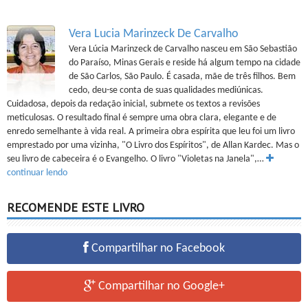
Vera Lucia Marinzeck De Carvalho
Vera Lúcia Marinzeck de Carvalho nasceu em São Sebastião
do Paraíso, Minas Gerais e reside há algum tempo na cidade
de São Carlos, São Paulo. É casada, mãe de três filhos. Bem
cedo, deu-se conta de suas qualidades mediúnicas.
Cuidadosa, depois da redação inicial, submete os textos a revisões
meticulosas. O resultado final é sempre uma obra clara, elegante e de
enredo semelhante à vida real. A primeira obra espírita que leu foi um livro
emprestado por uma vizinha, "O Livro dos Espíritos", de Allan Kardec. Mas o
seu livro de cabeceira é o Evangelho. O livro "Violetas na Janela",…
continuar lendo
RECOMENDE ESTE LIVRO
Compartilhar no Facebook
Compartilhar no Google+