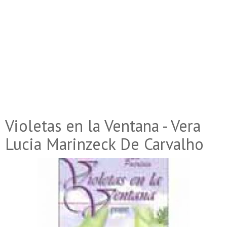
Violetas en la Ventana - Vera
Lucia Marinzeck De Carvalho