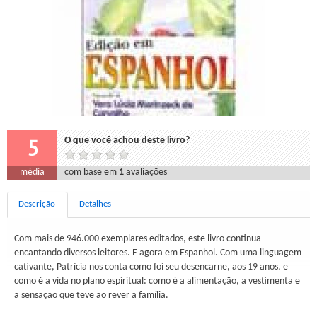
5
O que você achou deste livro?
média
com base em
1
avaliações
Descrição
Detalhes
Com mais de 946.000 exemplares editados, este livro continua
encantando diversos leitores. E agora em Espanhol. Com uma linguagem
cativante, Patrícia nos conta como foi seu desencarne, aos 19 anos, e
como é a vida no plano espiritual: como é a alimentação, a vestimenta e
a sensação que teve ao rever a família.