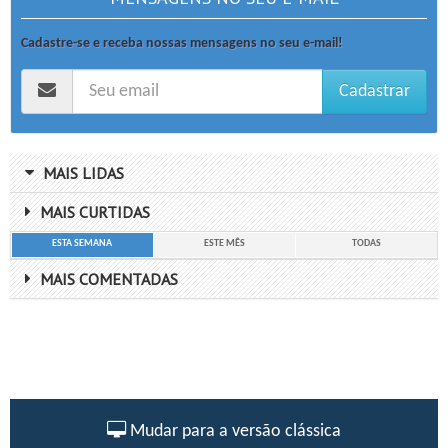
Cadastre-se e receba nossas mensagens no seu e-mail!
Cadastrar
MAIS LIDAS
MAIS CURTIDAS
ESTA SEMANA
ESTE MÊS
TODAS
MAIS COMENTADAS
Mudar para a versão clássica