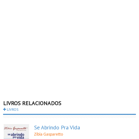
LIVROS RELACIONADOS
LIVROS
Se Abrindo Pra Vida
Zibia Gasparetto