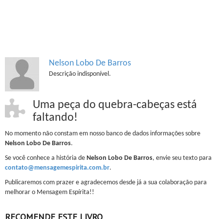
Nelson Lobo De Barros
Descrição indisponível.
Uma peça do quebra-cabeças está
faltando!
No momento não constam em nosso banco de dados informações sobre
Nelson Lobo De Barros
.
Se você conhece a história de
Nelson Lobo De Barros
, envie seu texto para
contato@mensagemespirita.com.br
.
Publicaremos com prazer e agradecemos desde já a sua colaboração para
melhorar o Mensagem Espírita!!
RECOMENDE ESTE LIVRO