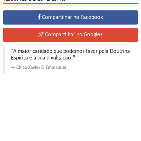
Compartilhar no Facebook
Compartilhar no Google+
"A maior caridade que podemos fazer pela Doutrina
Espírita é a sua divulgação."
Chico Xavier
&
Emmanuel