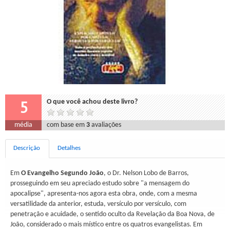
5
O que você achou deste livro?
média
com base em
3
avaliações
Descrição
Detalhes
Em
O Evangelho Segundo João
, o Dr. Nelson Lobo de Barros,
prosseguindo em seu apreciado estudo sobre "a mensagem do
apocalipse", apresenta-nos agora esta obra, onde, com a mesma
versatilidade da anterior, estuda, versículo por versículo, com
penetração e acuidade, o sentido oculto da Revelação da Boa Nova, de
João, considerado o mais místico entre os quatros evangelistas. Em