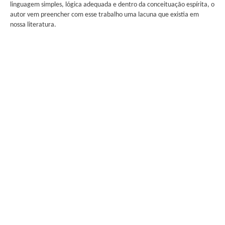
linguagem simples, lógica adequada e dentro da conceituação espírita, o
autor vem preencher com esse trabalho uma lacuna que existia em
nossa literatura.