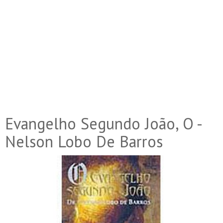
Evangelho Segundo João, O -
Nelson Lobo De Barros