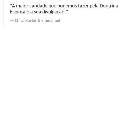
"A maior caridade que podemos fazer pela Doutrina
Espírita é a sua divulgação."
Chico Xavier
&
Emmanuel