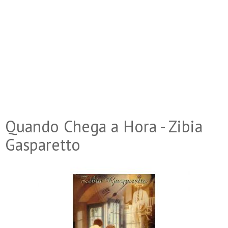
Quando Chega a Hora - Zibia
Gasparetto