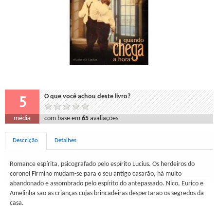
5
O que você achou deste livro?
média
com base em
65
avaliações
Descrição
Detalhes
Romance espírita, psicografado pelo espírito Lucius. Os herdeiros do
coronel Firmino mudam-se para o seu antigo casarão, há muito
abandonado e assombrado pelo espírito do antepassado. Nico, Eurico e
Amelinha são as crianças cujas brincadeiras despertarão os segredos da
casa.