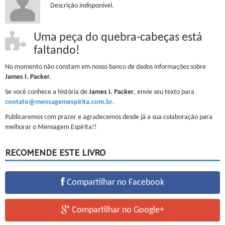
Descrição indisponível.
Uma peça do quebra-cabeças está
faltando!
No momento não constam em nosso banco de dados informações sobre
James I. Packer
.
Se você conhece a história de
James I. Packer
, envie seu texto para
contato@mensagemespirita.com.br
.
Publicaremos com prazer e agradecemos desde já a sua colaboração para
melhorar o Mensagem Espírita!!
RECOMENDE ESTE LIVRO
Compartilhar no Facebook
Compartilhar no Google+