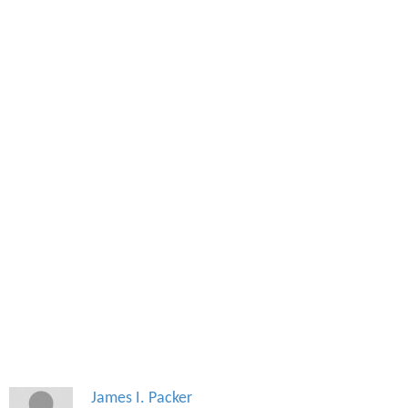
James I. Packer