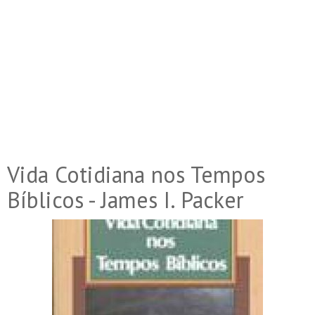
Vida Cotidiana nos Tempos
Bíblicos - James I. Packer