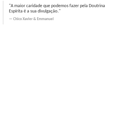
"A maior caridade que podemos fazer pela Doutrina
Espírita é a sua divulgação."
Chico Xavier
&
Emmanuel