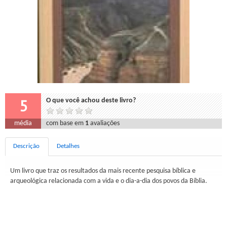
5
O que você achou deste livro?
média
com base em
1
avaliações
Descrição
Detalhes
Um livro que traz os resultados da mais recente pesquisa bíblica e
arqueológica relacionada com a vida e o dia-a-dia dos povos da Bíblia.