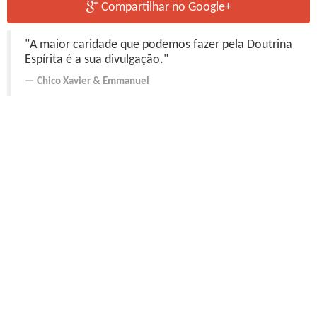
Compartilhar no Google+
"A maior caridade que podemos fazer pela Doutrina
Espírita é a sua divulgação."
Chico Xavier
&
Emmanuel