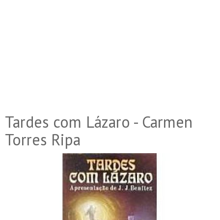
Tardes com Lázaro - Carmen
Torres Ripa