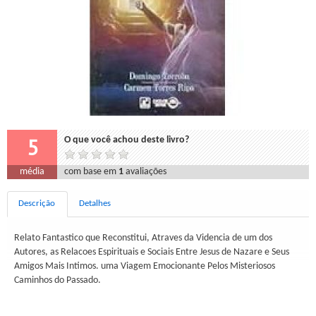
5
O que você achou deste livro?
média
com base em
1
avaliações
Descrição
Detalhes
Relato Fantastico que Reconstitui, Atraves da Videncia de um dos
Autores, as Relacoes Espirituais e Sociais Entre Jesus de Nazare e Seus
Amigos Mais Intimos. uma Viagem Emocionante Pelos Misteriosos
Caminhos do Passado.