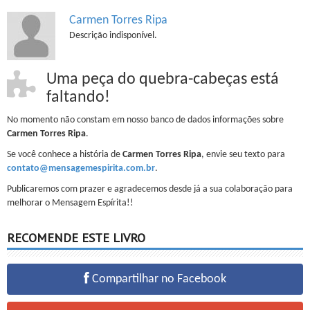
Carmen Torres Ripa
Descrição indisponível.
Uma peça do quebra-cabeças está
faltando!
No momento não constam em nosso banco de dados informações sobre
Carmen Torres Ripa
.
Se você conhece a história de
Carmen Torres Ripa
, envie seu texto para
contato@mensagemespirita.com.br
.
Publicaremos com prazer e agradecemos desde já a sua colaboração para
melhorar o Mensagem Espírita!!
RECOMENDE ESTE LIVRO
Compartilhar no Facebook