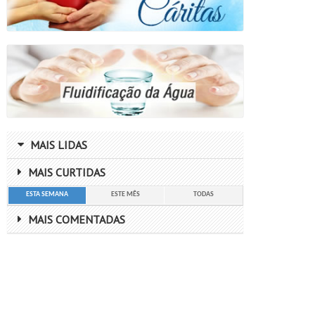
MAIS LIDAS
MAIS CURTIDAS
ESTA SEMANA
ESTE MÊS
TODAS
MAIS COMENTADAS