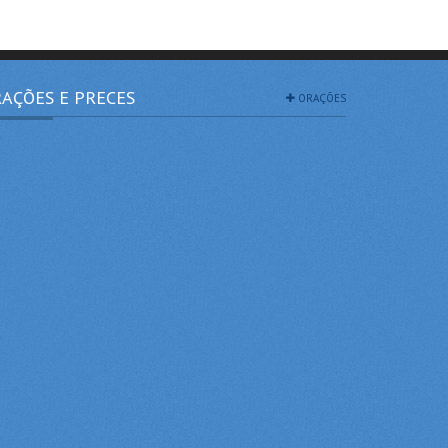
AÇÕES E PRECES
ORAÇÕES