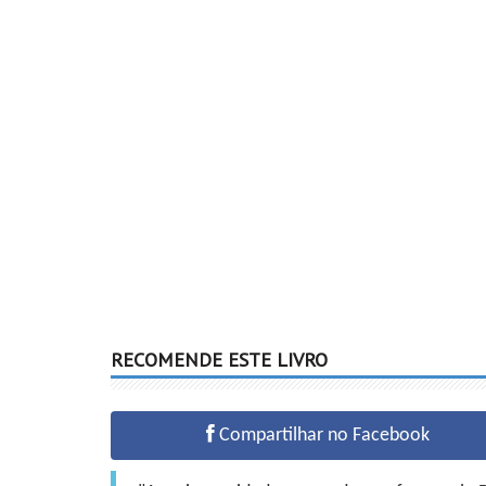
RECOMENDE ESTE LIVRO
Compartilhar no Facebook