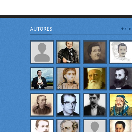
AUTORES
AUTO