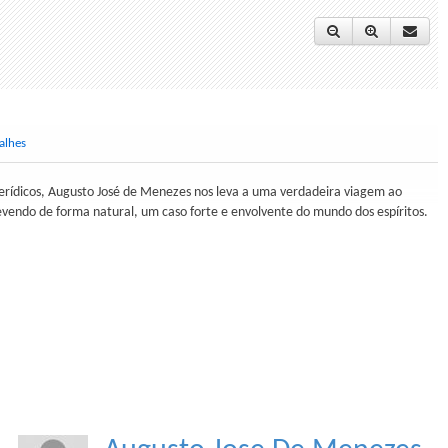
alhes
erídicos, Augusto José de Menezes nos leva a uma verdadeira viagem ao
vendo de forma natural, um caso forte e envolvente do mundo dos espíritos.