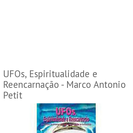
UFOs, Espiritualidade e
Reencarnação - Marco Antonio
Petit