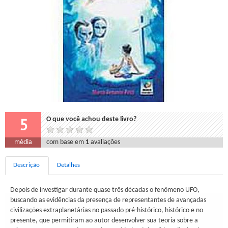
5
O que você achou deste livro?
média
com base em
1
avaliações
Descrição
Detalhes
Depois de investigar durante quase três décadas o fenômeno UFO,
buscando as evidências da presença de representantes de avançadas
civilizações extraplanetárias no passado pré-histórico, histórico e no
presente, que permitiram ao autor desenvolver sua teoria sobre a