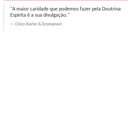
"A maior caridade que podemos fazer pela Doutrina
Espírita é a sua divulgação."
Chico Xavier
&
Emmanuel