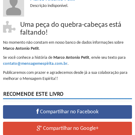
Descrição indisponível.
Uma peça do quebra-cabeças está
faltando!
No momento não constam em nosso banco de dados informações sobre
Marco Antonio Petit
.
Se você conhece a história de
Marco Antonio Petit
, envie seu texto para
contato@mensagemespirita.com.br
.
Publicaremos com prazer e agradecemos desde já a sua colaboração para
melhorar o Mensagem Espírita!!
RECOMENDE ESTE LIVRO
Compartilhar no Facebook
Compartilhar no Google+