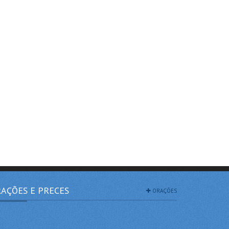
AÇÕES E PRECES
ORAÇÕES