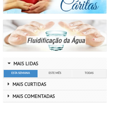
MAIS LIDAS
ESTA SEMANA
ESTE MÊS
TODAS
MAIS CURTIDAS
MAIS COMENTADAS