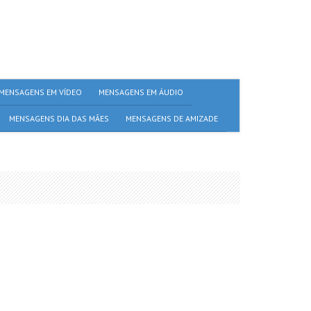
MENSAGENS EM VÍDEO
MENSAGENS EM ÁUDIO
MENSAGENS DIA DAS MÃES
MENSAGENS DE AMIZADE