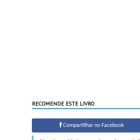
RECOMENDE ESTE LIVRO
Compartilhar no Facebook