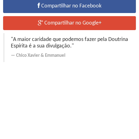
Compartilhar no Facebook
Compartilhar no Google+
"A maior caridade que podemos fazer pela Doutrina
Espírita é a sua divulgação."
Chico Xavier
&
Emmanuel