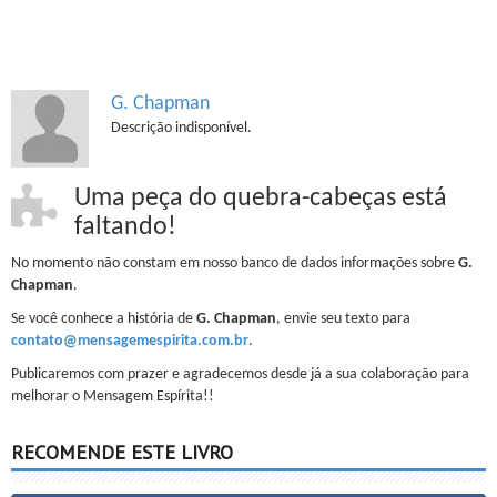
G. Chapman
Descrição indisponível.
Uma peça do quebra-cabeças está
faltando!
No momento não constam em nosso banco de dados informações sobre
G.
Chapman
.
Se você conhece a história de
G. Chapman
, envie seu texto para
contato@mensagemespirita.com.br
.
Publicaremos com prazer e agradecemos desde já a sua colaboração para
melhorar o Mensagem Espírita!!
RECOMENDE ESTE LIVRO