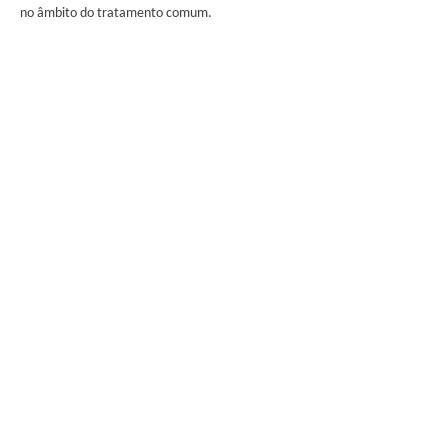
no âmbito do tratamento comum.