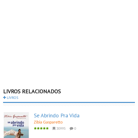
LIVROS RELACIONADOS
LIVROS
Se Abrindo Pra Vida
Zibia Gasparetto
30995
0