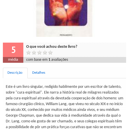
5
O que você achou deste livro?
média
com base em
1
avaliações
Descrição
Detalhes
Este é um livro singular, redigido habilmente por um escritor de talento,
sobre "cura espiritual". Ele narra a história real de milagres realizados
pela cura espiritual através da devotada cooperação de dois homens: um
famoso cirurgião clínico, William Lang, que viveu no século XIX e no início
do século XX, conhecido por muitos médicos ainda vivos, e seu médium
George Chapman, que dedica sua vida à mediunidade através da qual o
Dr. Lang, como ele gosta de ser chamado, e seus colegas espirituais têm
a possibilidade de pôr um prática forças curativas que não se encontram