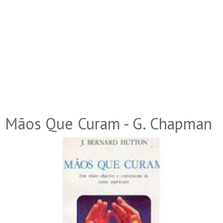
Mãos Que Curam - G. Chapman