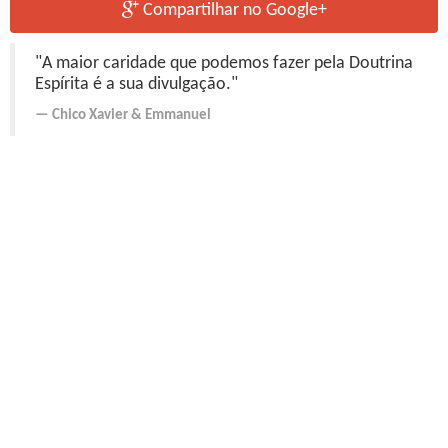
Compartilhar no Google+
"A maior caridade que podemos fazer pela Doutrina
Espírita é a sua divulgação."
Chico Xavier
&
Emmanuel