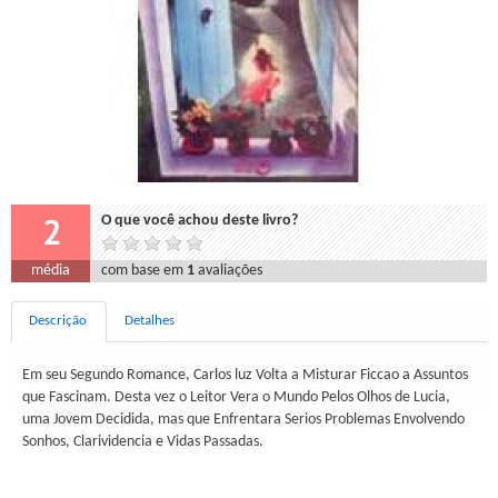
2
O que você achou deste livro?
média
com base em
1
avaliações
Descrição
Detalhes
Em seu Segundo Romance, Carlos luz Volta a Misturar Ficcao a Assuntos
que Fascinam. Desta vez o Leitor Vera o Mundo Pelos Olhos de Lucia,
uma Jovem Decidida, mas que Enfrentara Serios Problemas Envolvendo
Sonhos, Clarividencia e Vidas Passadas.