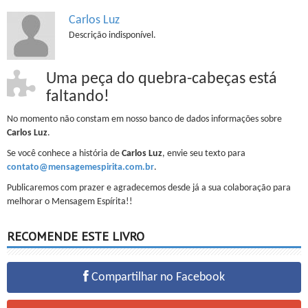
Carlos Luz
Descrição indisponível.
Uma peça do quebra-cabeças está
faltando!
No momento não constam em nosso banco de dados informações sobre
Carlos Luz
.
Se você conhece a história de
Carlos Luz
, envie seu texto para
contato@mensagemespirita.com.br
.
Publicaremos com prazer e agradecemos desde já a sua colaboração para
melhorar o Mensagem Espírita!!
RECOMENDE ESTE LIVRO
Compartilhar no Facebook