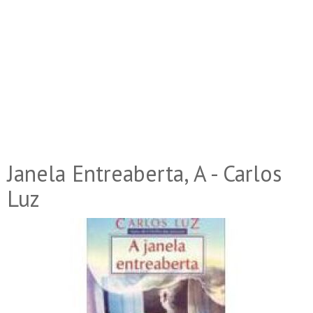
Janela Entreaberta, A - Carlos
Luz