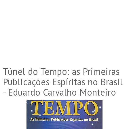
Túnel do Tempo: as Primeiras
Publicações Espíritas no Brasil
- Eduardo Carvalho Monteiro