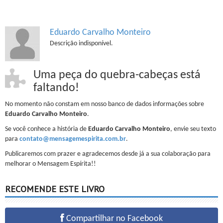
Eduardo Carvalho Monteiro
Descrição indisponível.
Uma peça do quebra-cabeças está
faltando!
No momento não constam em nosso banco de dados informações sobre
Eduardo Carvalho Monteiro
.
Se você conhece a história de
Eduardo Carvalho Monteiro
, envie seu texto
para
contato@mensagemespirita.com.br
.
Publicaremos com prazer e agradecemos desde já a sua colaboração para
melhorar o Mensagem Espírita!!
RECOMENDE ESTE LIVRO
Compartilhar no Facebook