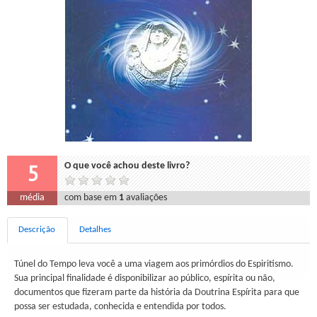
5
O que você achou deste livro?
média
com base em
1
avaliações
Descrição
Detalhes
Túnel do Tempo leva você a uma viagem aos primórdios do Espiritismo.
Sua principal finalidade é disponibilizar ao público, espírita ou não,
documentos que fizeram parte da história da Doutrina Espírita para que
possa ser estudada, conhecida e entendida por todos.