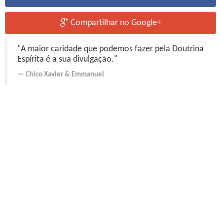
Compartilhar no Google+
"A maior caridade que podemos fazer pela Doutrina
Espírita é a sua divulgação."
Chico Xavier
&
Emmanuel