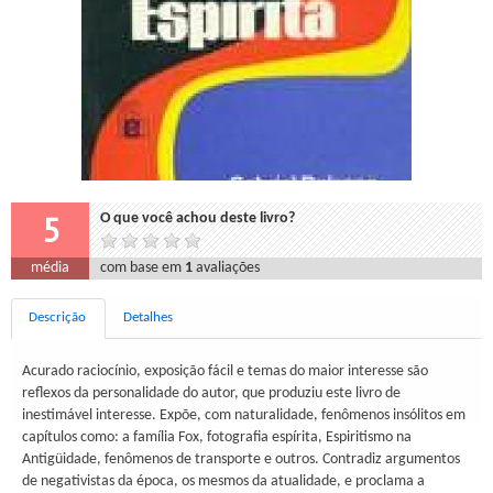
5
O que você achou deste livro?
média
com base em
1
avaliações
Descrição
Detalhes
Acurado raciocínio, exposição fácil e temas do maior interesse são
reflexos da personalidade do autor, que produziu este livro de
inestimável interesse. Expõe, com naturalidade, fenômenos insólitos em
capítulos como: a família Fox, fotografia espírita, Espiritismo na
Antigüidade, fenômenos de transporte e outros. Contradiz argumentos
de negativistas da época, os mesmos da atualidade, e proclama a