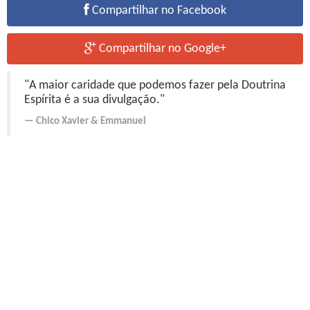
Compartilhar no Facebook
Compartilhar no Google+
"A maior caridade que podemos fazer pela Doutrina
Espírita é a sua divulgação."
Chico Xavier
&
Emmanuel