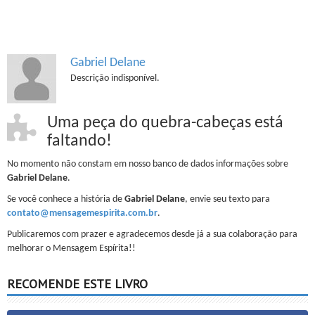
Gabriel Delane
Descrição indisponível.
Uma peça do quebra-cabeças está
faltando!
No momento não constam em nosso banco de dados informações sobre
Gabriel Delane
.
Se você conhece a história de
Gabriel Delane
, envie seu texto para
contato@mensagemespirita.com.br
.
Publicaremos com prazer e agradecemos desde já a sua colaboração para
melhorar o Mensagem Espírita!!
RECOMENDE ESTE LIVRO