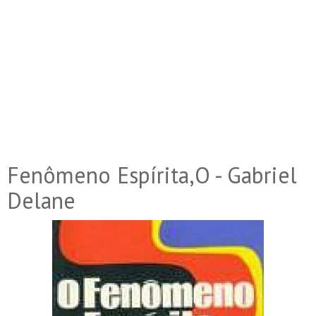
Fenômeno Espírita,O - Gabriel
Delane