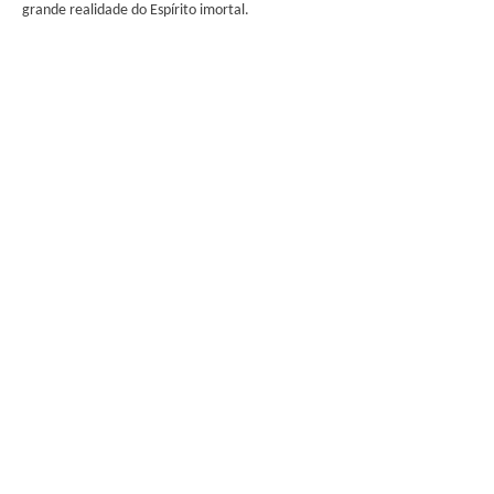
grande realidade do Espírito imortal.