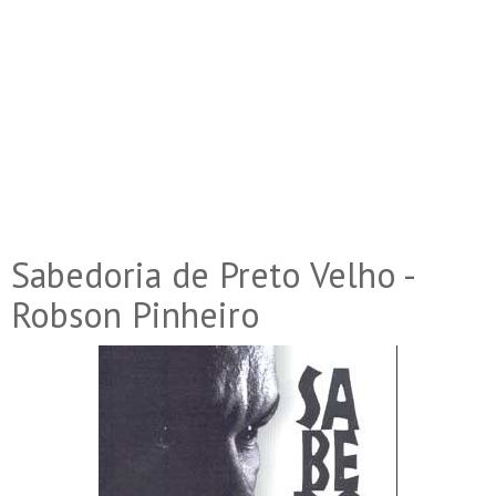
Sabedoria de Preto Velho -
Robson Pinheiro