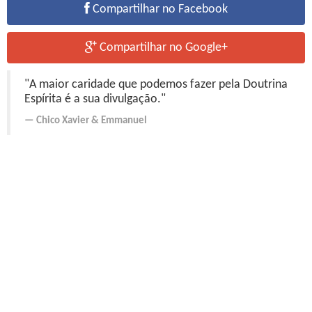
Compartilhar no Facebook
Compartilhar no Google+
"A maior caridade que podemos fazer pela Doutrina
Espírita é a sua divulgação."
Chico Xavier
&
Emmanuel