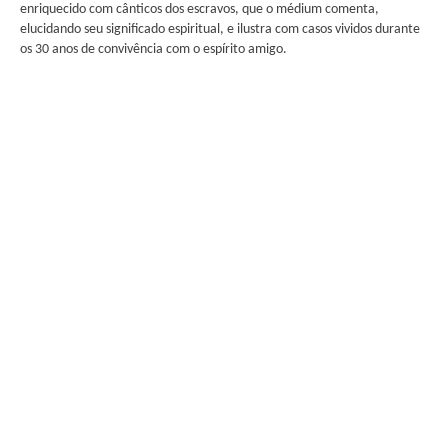
enriquecido com cânticos dos escravos, que o médium comenta,
elucidando seu significado espiritual, e ilustra com casos vividos durante
os 30 anos de convivência com o espírito amigo.