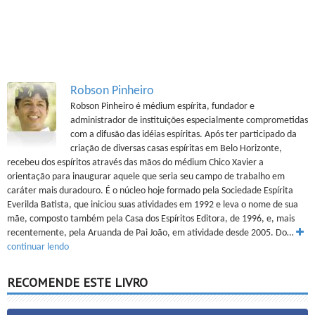
Robson Pinheiro
Robson Pinheiro é médium espírita, fundador e
administrador de instituições especialmente comprometidas
com a difusão das idéias espíritas. Após ter participado da
criação de diversas casas espíritas em Belo Horizonte,
recebeu dos espíritos através das mãos do médium Chico Xavier a
orientação para inaugurar aquele que seria seu campo de trabalho em
caráter mais duradouro. É o núcleo hoje formado pela Sociedade Espírita
Everilda Batista, que iniciou suas atividades em 1992 e leva o nome de sua
mãe, composto também pela Casa dos Espíritos Editora, de 1996, e, mais
recentemente, pela Aruanda de Pai João, em atividade desde 2005. Do…
continuar lendo
RECOMENDE ESTE LIVRO