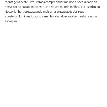
mensagens deste livro, vamos compreender melhor a necessidade da
nossa participação, na construção de um mundo melhor. É o Espírito do
Nosso Senhor Jesus,atuando mais uma vez,através dos seus
apóstolos,iluminando nosso caminho,visando nosso bem estar e nossa
evolução.