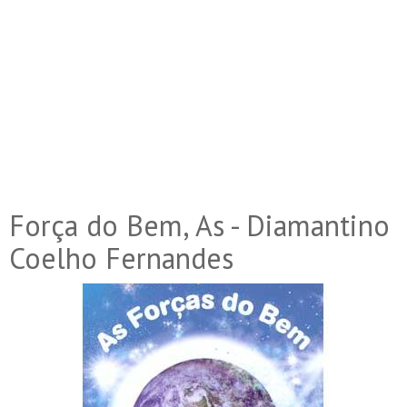
Força do Bem, As - Diamantino
Coelho Fernandes