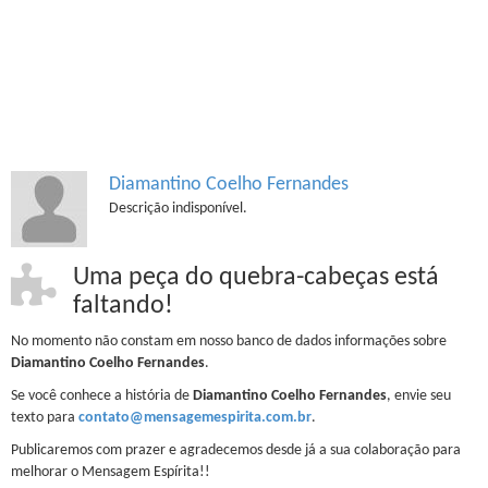
Diamantino Coelho Fernandes
Descrição indisponível.
Uma peça do quebra-cabeças está
faltando!
No momento não constam em nosso banco de dados informações sobre
Diamantino Coelho Fernandes
.
Se você conhece a história de
Diamantino Coelho Fernandes
, envie seu
texto para
contato@mensagemespirita.com.br
.
Publicaremos com prazer e agradecemos desde já a sua colaboração para
melhorar o Mensagem Espírita!!