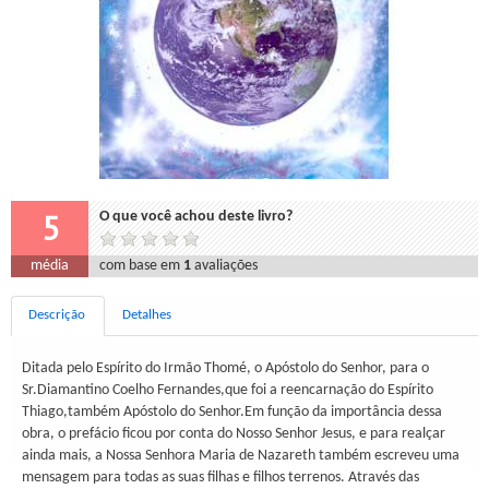
5
O que você achou deste livro?
média
com base em
1
avaliações
Descrição
Detalhes
Ditada pelo Espírito do Irmão Thomé, o Apóstolo do Senhor, para o
Sr.Diamantino Coelho Fernandes,que foi a reencarnação do Espírito
Thiago,também Apóstolo do Senhor.Em função da importância dessa
obra, o prefácio ficou por conta do Nosso Senhor Jesus, e para realçar
ainda mais, a Nossa Senhora Maria de Nazareth também escreveu uma
mensagem para todas as suas filhas e filhos terrenos. Através das