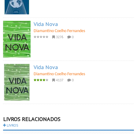
Vida Nova
Diamantino Coelho Fernandes
3276
0
Vida Nova
Diamantino Coelho Fernandes
4137
0
LIVROS RELACIONADOS
LIVROS