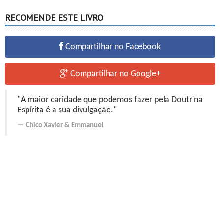
RECOMENDE ESTE LIVRO
Compartilhar no Facebook
Compartilhar no Google+
"A maior caridade que podemos fazer pela Doutrina
Espírita é a sua divulgação."
Chico Xavier
&
Emmanuel