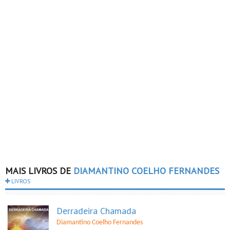
MAIS LIVROS DE
DIAMANTINO COELHO FERNANDES
LIVROS
Derradeira Chamada
Diamantino Coelho Fernandes