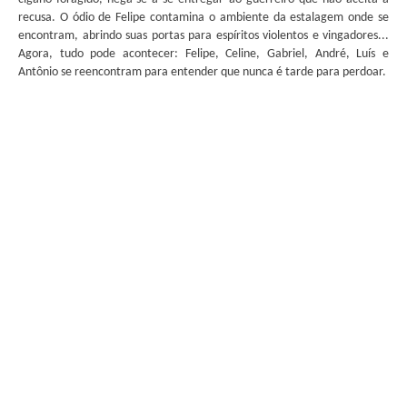
recusa. O ódio de Felipe contamina o ambiente da estalagem onde se
encontram, abrindo suas portas para espíritos violentos e vingadores...
Agora, tudo pode acontecer: Felipe, Celine, Gabriel, André, Luís e
Antônio se reencontram para entender que nunca é tarde para perdoar.