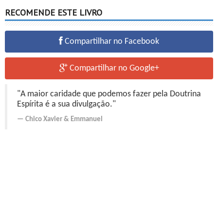
RECOMENDE ESTE LIVRO
Compartilhar no Facebook
Compartilhar no Google+
"A maior caridade que podemos fazer pela Doutrina
Espírita é a sua divulgação."
Chico Xavier
&
Emmanuel