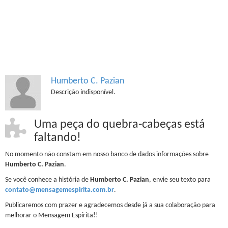
Humberto C. Pazian
Descrição indisponível.
Uma peça do quebra-cabeças está
faltando!
No momento não constam em nosso banco de dados informações sobre
Humberto C. Pazian
.
Se você conhece a história de
Humberto C. Pazian
, envie seu texto para
contato@mensagemespirita.com.br
.
Publicaremos com prazer e agradecemos desde já a sua colaboração para
melhorar o Mensagem Espírita!!