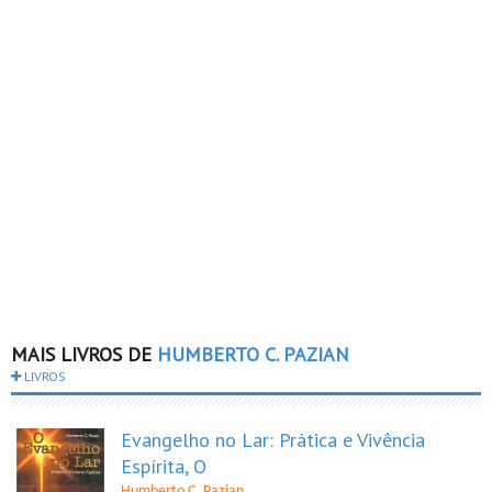
MAIS LIVROS DE
HUMBERTO C. PAZIAN
LIVROS
Evangelho no Lar: Prática e Vivência
Espírita, O
Humberto C. Pazian