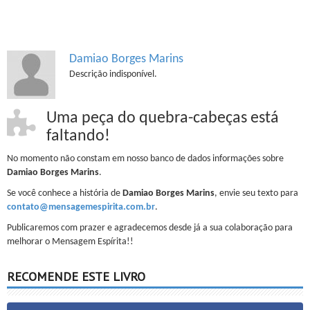
Damiao Borges Marins
Descrição indisponível.
Uma peça do quebra-cabeças está
faltando!
No momento não constam em nosso banco de dados informações sobre
Damiao Borges Marins
.
Se você conhece a história de
Damiao Borges Marins
, envie seu texto para
contato@mensagemespirita.com.br
.
Publicaremos com prazer e agradecemos desde já a sua colaboração para
melhorar o Mensagem Espírita!!
RECOMENDE ESTE LIVRO