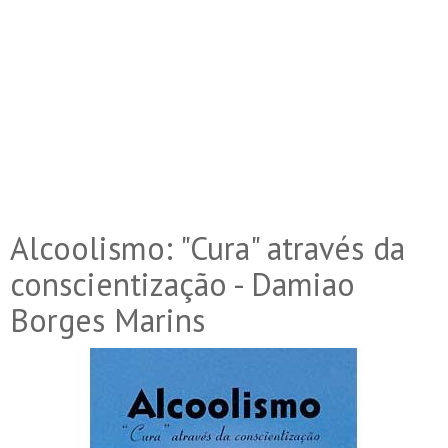
Alcoolismo: "Cura" através da
conscientização - Damiao
Borges Marins