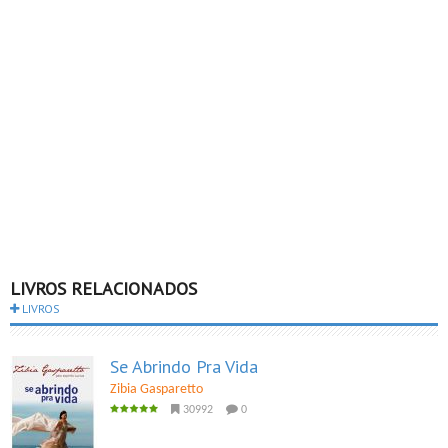
LIVROS RELACIONADOS
LIVROS
Se Abrindo Pra Vida
Zibia Gasparetto
30992
0