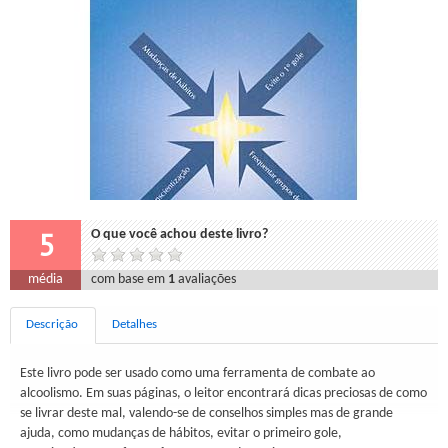
5
O que você achou deste livro?
média
com base em
1
avaliações
Descrição
Detalhes
Este livro pode ser usado como uma ferramenta de combate ao
alcoolismo. Em suas páginas, o leitor encontrará dicas preciosas de como
se livrar deste mal, valendo-se de conselhos simples mas de grande
ajuda, como mudanças de hábitos, evitar o primeiro gole,