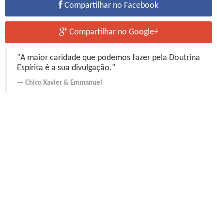
Compartilhar no Facebook
Compartilhar no Google+
"A maior caridade que podemos fazer pela Doutrina
Espírita é a sua divulgação."
Chico Xavier
&
Emmanuel