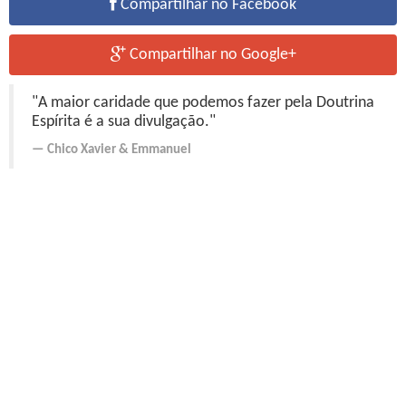
Compartilhar no Facebook
Compartilhar no Google+
"A maior caridade que podemos fazer pela Doutrina
Espírita é a sua divulgação."
Chico Xavier
&
Emmanuel