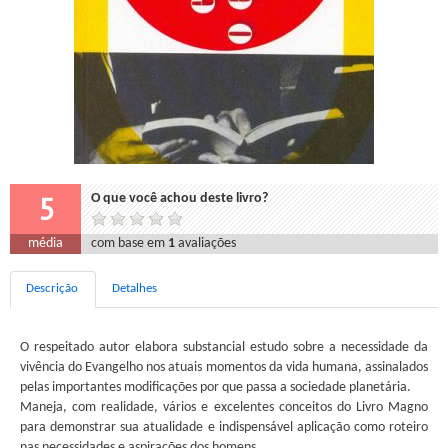
5
O que você achou deste livro?
média
com base em
1
avaliações
Descrição
Detalhes
O respeitado autor elabora substancial estudo sobre a necessidade da
vivência do Evangelho nos atuais momentos da vida humana, assinalados
pelas importantes modificações por que passa a sociedade planetária.
Maneja, com realidade, vários e excelentes conceitos do Livro Magno
para demonstrar sua atualidade e indispensável aplicação como roteiro
nas necessidades e aspirações dos homens.