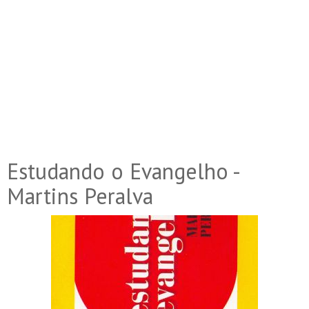
Estudando o Evangelho -
Martins Peralva