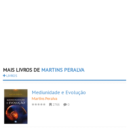
MAIS LIVROS DE
MARTINS PERALVA
LIVROS
Mediunidade e Evolução
Martins Peralva
2766
0