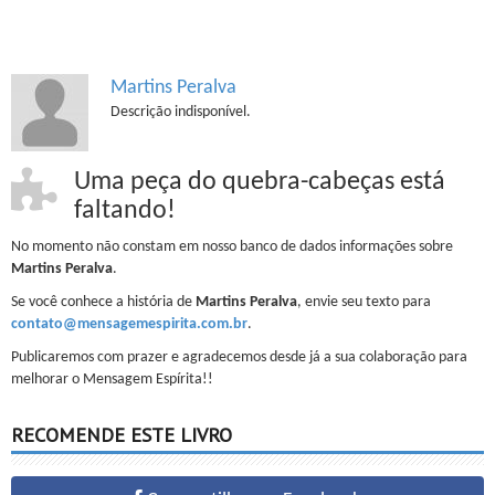
Martins Peralva
Descrição indisponível.
Uma peça do quebra-cabeças está
faltando!
No momento não constam em nosso banco de dados informações sobre
Martins Peralva
.
Se você conhece a história de
Martins Peralva
, envie seu texto para
contato@mensagemespirita.com.br
.
Publicaremos com prazer e agradecemos desde já a sua colaboração para
melhorar o Mensagem Espírita!!
RECOMENDE ESTE LIVRO