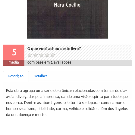
5
O que você achou deste livro?
média
com base em
1
avaliações
Descrição
Detalhes
Esta obra agrupa uma série de crônicas relacionadas com temas do dia-
a-dia, divulgadas pela imprensa, dando uma visão espírita para tudo que
nos cerca. Dentre as abordagens, o leitor irá se deparar com: namoro,
homosessualismo, fidelidade, carma, velhice e solidão, além dos flagelos
da dor, doença e morte.