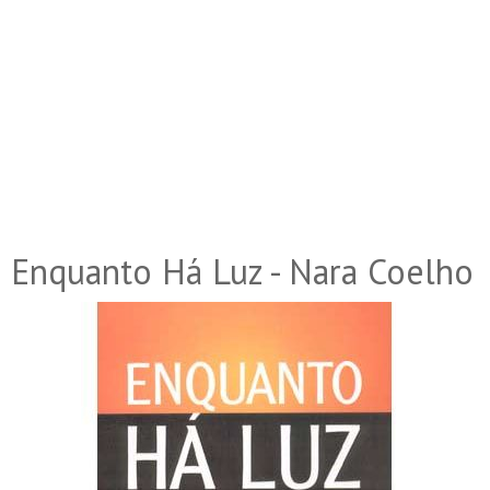
Enquanto Há Luz - Nara Coelho