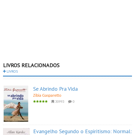
LIVROS RELACIONADOS
LIVROS
Se Abrindo Pra Vida
Zibia Gasparetto
30993
0
Evangelho Segundo o Espiritismo: Normal: