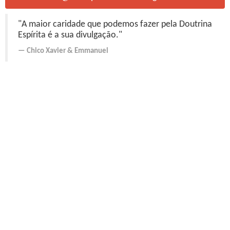
"A maior caridade que podemos fazer pela Doutrina
Espírita é a sua divulgação."
Chico Xavier
&
Emmanuel