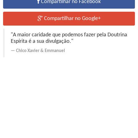
Compartilhar no Facebook
Compartilhar no Google+
"A maior caridade que podemos fazer pela Doutrina
Espírita é a sua divulgação."
Chico Xavier
&
Emmanuel