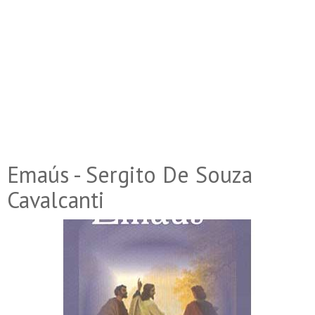
Emaús - Sergito De Souza
Cavalcanti