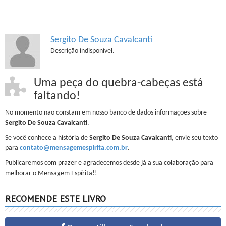
Sergito De Souza Cavalcanti
Descrição indisponível.
Uma peça do quebra-cabeças está
faltando!
No momento não constam em nosso banco de dados informações sobre
Sergito De Souza Cavalcanti
.
Se você conhece a história de
Sergito De Souza Cavalcanti
, envie seu texto
para
contato@mensagemespirita.com.br
.
Publicaremos com prazer e agradecemos desde já a sua colaboração para
melhorar o Mensagem Espírita!!
RECOMENDE ESTE LIVRO