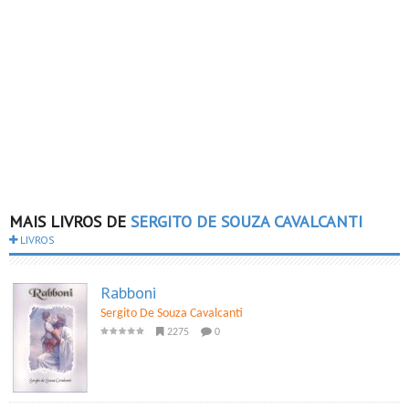
MAIS LIVROS DE
SERGITO DE SOUZA CAVALCANTI
LIVROS
Rabboni
Sergito De Souza Cavalcanti
2275
0