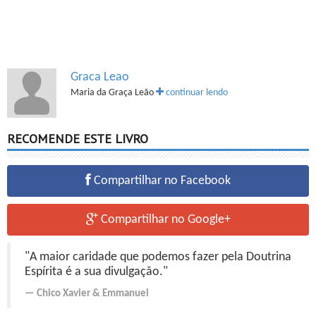
Graca Leao
Maria da Graça Leão
continuar lendo
RECOMENDE ESTE LIVRO
Compartilhar no Facebook
Compartilhar no Google+
"A maior caridade que podemos fazer pela Doutrina
Espírita é a sua divulgação."
Chico Xavier
&
Emmanuel