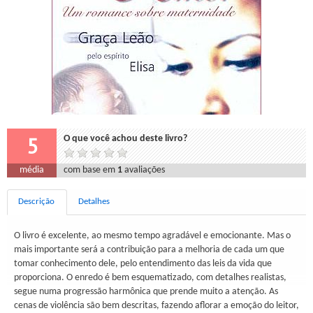
5
O que você achou deste livro?
média
com base em
1
avaliações
Descrição
Detalhes
O livro é excelente, ao mesmo tempo agradável e emocionante. Mas o
mais importante será a contribuição para a melhoria de cada um que
tomar conhecimento dele, pelo entendimento das leis da vida que
proporciona. O enredo é bem esquematizado, com detalhes realistas,
segue numa progressão harmônica que prende muito a atenção. As
cenas de violência são bem descritas, fazendo aflorar a emoção do leitor,