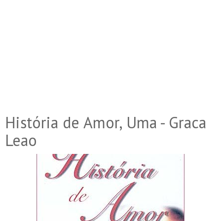
História de Amor, Uma - Graca
Leao