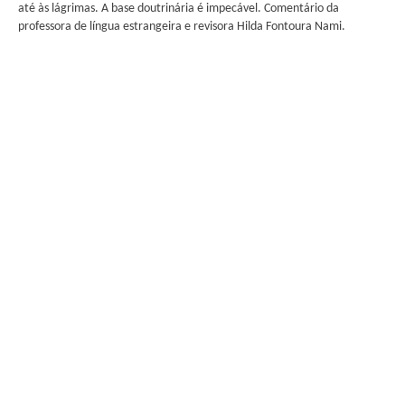
até às lágrimas. A base doutrinária é impecável. Comentário da
professora de língua estrangeira e revisora Hilda Fontoura Nami.