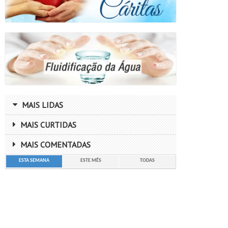
MAIS LIDAS
MAIS CURTIDAS
MAIS COMENTADAS
ESTA SEMANA
ESTE MÊS
TODAS