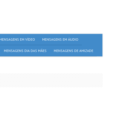
MENSAGENS EM VÍDEO
MENSAGENS EM ÁUDIO
MENSAGENS DIA DAS MÃES
MENSAGENS DE AMIZADE