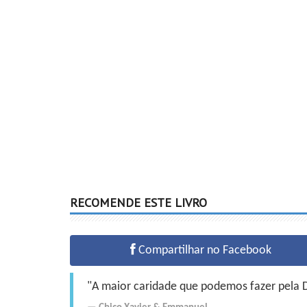
RECOMENDE ESTE LIVRO
Compartilhar no Facebook
"A maior caridade que podemos fazer pela Do