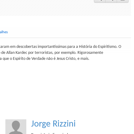
alhes
taram em descobertas importantíssimas para a História do Espiritismo. O
 de Allan Kardec por terroristas, por exemplo. Rigorosamente
que o Espírito de Verdade não é Jesus Cristo, e mais.
Jorge Rizzini