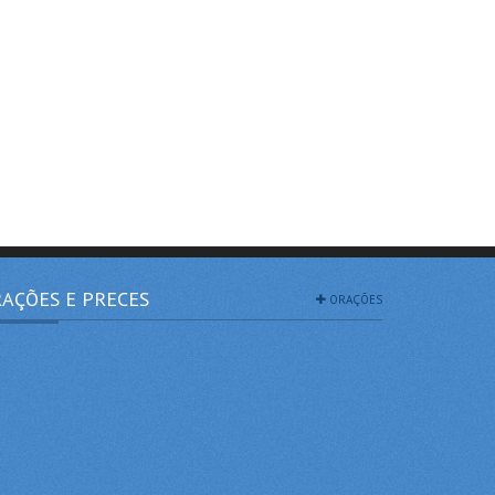
AÇÕES E PRECES
ORAÇÕES