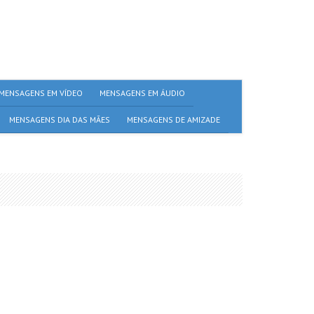
MENSAGENS EM VÍDEO
MENSAGENS EM ÁUDIO
MENSAGENS DIA DAS MÃES
MENSAGENS DE AMIZADE