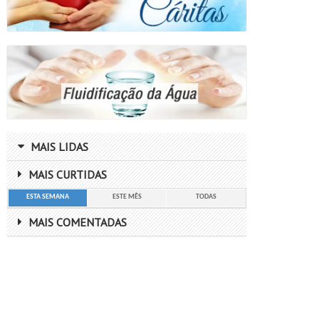
MAIS LIDAS
MAIS CURTIDAS
ESTA SEMANA
ESTE MÊS
TODAS
MAIS COMENTADAS