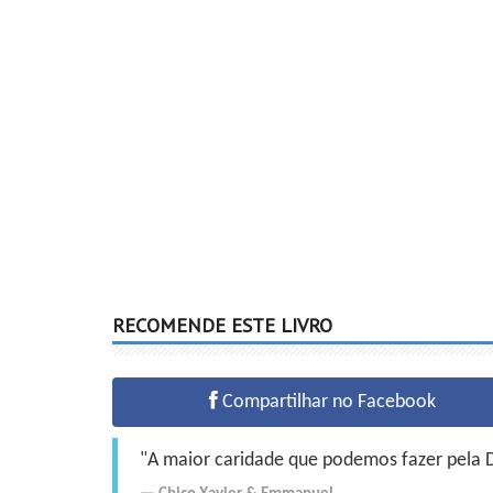
RECOMENDE ESTE LIVRO
Compartilhar no Facebook
"A maior caridade que podemos fazer pela Do