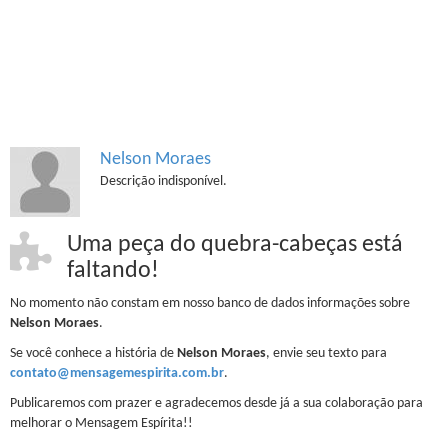
Nelson Moraes
Descrição indisponível.
Uma peça do quebra-cabeças está
faltando!
No momento não constam em nosso banco de dados informações sobre
Nelson Moraes
.
Se você conhece a história de
Nelson Moraes
, envie seu texto para
contato@mensagemespirita.com.br
.
Publicaremos com prazer e agradecemos desde já a sua colaboração para
melhorar o Mensagem Espírita!!