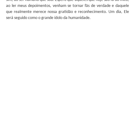
ao ler meus depoimentos, venham se tornar fãs de verdade e daquele
que realmente merece nossa gratidão e reconhecimento. Um dia, Ele
será seguido como o grande ídolo da humanidade.