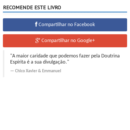
RECOMENDE ESTE LIVRO
Compartilhar no Facebook
Compartilhar no Google+
"A maior caridade que podemos fazer pela Doutrina
Espírita é a sua divulgação."
Chico Xavier
&
Emmanuel