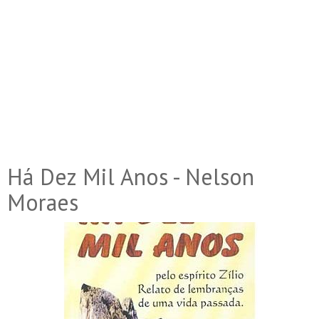
Há Dez Mil Anos - Nelson
Moraes