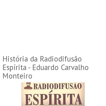
História da Radiodifusão
Espírita - Eduardo Carvalho
Monteiro