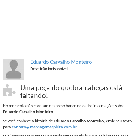
Eduardo Carvalho Monteiro
Descrição indisponível.
Uma peça do quebra-cabeças está
faltando!
No momento não constam em nosso banco de dados informações sobre
Eduardo Carvalho Monteiro
.
Se você conhece a história de
Eduardo Carvalho Monteiro
, envie seu texto
para
contato@mensagemespirita.com.br
.