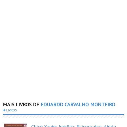
MAIS LIVROS DE
EDUARDO CARVALHO MONTEIRO
LIVROS
Chico Xavier Inédito: Psicografias Ainda