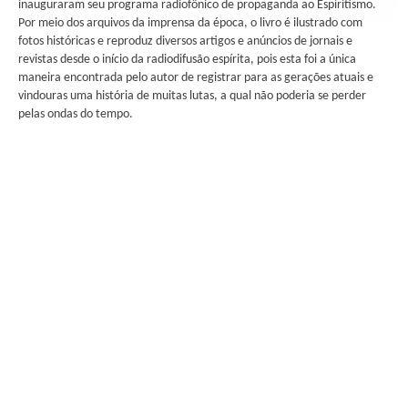
inauguraram seu programa radiofônico de propaganda ao Espiritismo.
Por meio dos arquivos da imprensa da época, o livro é ilustrado com
fotos históricas e reproduz diversos artigos e anúncios de jornais e
revistas desde o início da radiodifusão espírita, pois esta foi a única
maneira encontrada pelo autor de registrar para as gerações atuais e
vindouras uma história de muitas lutas, a qual não poderia se perder
pelas ondas do tempo.