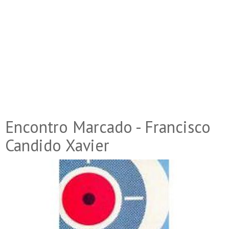
Encontro Marcado - Francisco
Candido Xavier