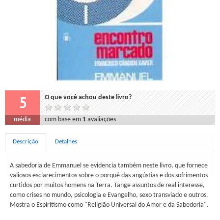
5
O que você achou deste livro?
média
com base em
1
avaliações
Descrição
Detalhes
A sabedoria de Emmanuel se evidencia também neste livro, que fornece
valiosos esclarecimentos sobre o porquê das angústias e dos sofrimentos
curtidos por muitos homens na Terra. Tange assuntos de real interesse,
como crises no mundo, psicologia e Evangelho, sexo transviado e outros.
Mostra o Espiritismo como "Religião Universal do Amor e da Sabedoria".