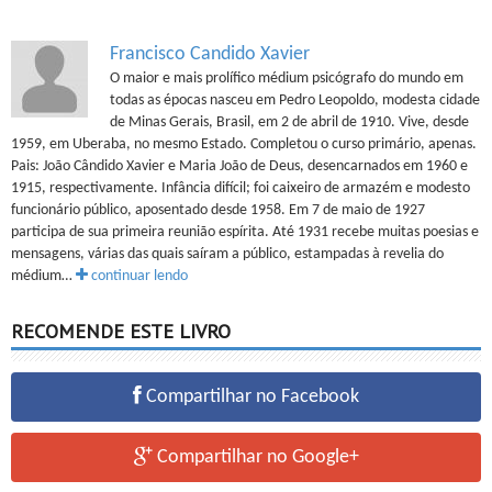
Francisco Candido Xavier
O maior e mais prolífico médium psicógrafo do mundo em
todas as épocas nasceu em Pedro Leopoldo, modesta cidade
de Minas Gerais, Brasil, em 2 de abril de 1910. Vive, desde
1959, em Uberaba, no mesmo Estado. Completou o curso primário, apenas.
Pais: João Cândido Xavier e Maria João de Deus, desencarnados em 1960 e
1915, respectivamente. Infância difícil; foi caixeiro de armazém e modesto
funcionário público, aposentado desde 1958. Em 7 de maio de 1927
participa de sua primeira reunião espírita. Até 1931 recebe muitas poesias e
mensagens, várias das quais saíram a público, estampadas à revelia do
médium…
continuar lendo
RECOMENDE ESTE LIVRO
Compartilhar no Facebook
Compartilhar no Google+