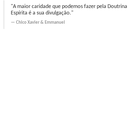
"A maior caridade que podemos fazer pela Doutrina
Espírita é a sua divulgação."
Chico Xavier
&
Emmanuel