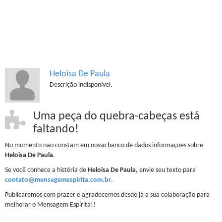
Heloisa De Paula
Descrição indisponível.
Uma peça do quebra-cabeças está
faltando!
No momento não constam em nosso banco de dados informações sobre
Heloisa De Paula
.
Se você conhece a história de
Heloisa De Paula
, envie seu texto para
contato@mensagemespirita.com.br
.
Publicaremos com prazer e agradecemos desde já a sua colaboração para
melhorar o Mensagem Espírita!!