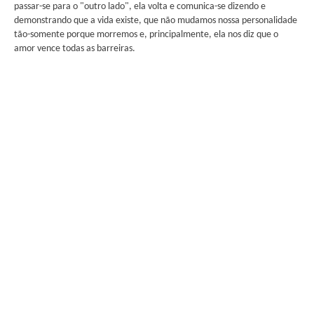
passar-se para o "outro lado", ela volta e comunica-se dizendo e
demonstrando que a vida existe, que não mudamos nossa personalidade
tão-somente porque morremos e, principalmente, ela nos diz que o
amor vence todas as barreiras.