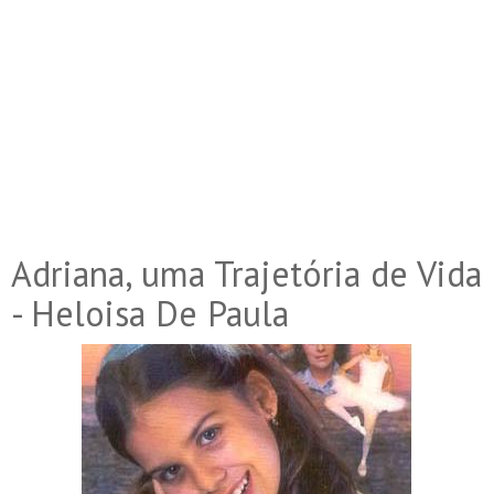
Adriana, uma Trajetória de Vida
- Heloisa De Paula