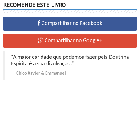
RECOMENDE ESTE LIVRO
Compartilhar no Facebook
Compartilhar no Google+
"A maior caridade que podemos fazer pela Doutrina
Espírita é a sua divulgação."
Chico Xavier
&
Emmanuel