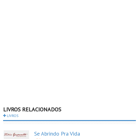
LIVROS RELACIONADOS
LIVROS
Se Abrindo Pra Vida