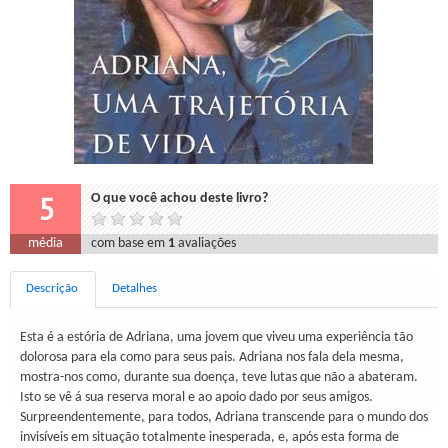
5
O que você achou deste livro?
média
com base em
1
avaliações
Descrição
Detalhes
Esta é a estória de Adriana, uma jovem que viveu uma experiência tão
dolorosa para ela como para seus pais. Adriana nos fala dela mesma,
mostra-nos como, durante sua doença, teve lutas que não a abateram.
Isto se vê á sua reserva moral e ao apoio dado por seus amigos.
Surpreendentemente, para todos, Adriana transcende para o mundo dos
invisíveis em situação totalmente inesperada, e, após esta forma de