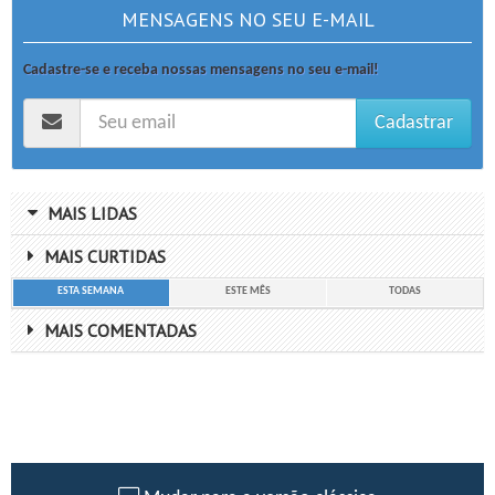
MENSAGENS NO SEU E-MAIL
Cadastre-se e receba nossas mensagens no seu e-mail!
Cadastrar
MAIS LIDAS
MAIS CURTIDAS
ESTA SEMANA
ESTE MÊS
TODAS
MAIS COMENTADAS