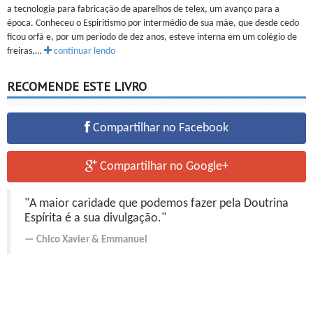
a tecnologia para fabricação de aparelhos de telex, um avanço para a
época. Conheceu o Espiritismo por intermédio de sua mãe, que desde cedo
ficou orfã e, por um período de dez anos, esteve interna em um colégio de
freiras,…
continuar lendo
RECOMENDE ESTE LIVRO
Compartilhar no Facebook
Compartilhar no Google+
"A maior caridade que podemos fazer pela Doutrina
Espírita é a sua divulgação."
Chico Xavier
&
Emmanuel