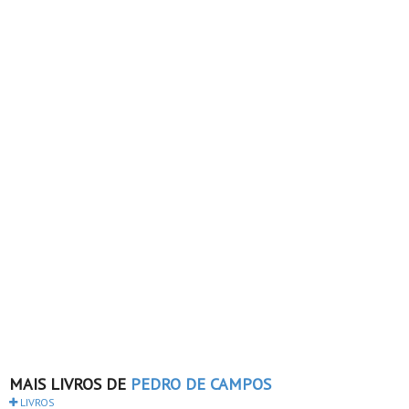
MAIS LIVROS DE
PEDRO DE CAMPOS
LIVROS