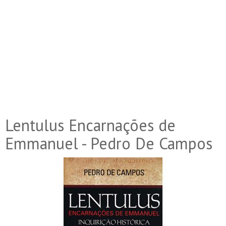
Lentulus Encarnações de
Emmanuel - Pedro De Campos