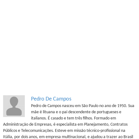
Pedro De Campos
Pedro de Campos nasceu em São Paulo no ano de 1950. Sua
mãe é lituana e o pai descendente de portugueses e
italianos. É casado e tem três filhos. Formado em
Administração de Empresas, é especialista em Planejamento, Contratos
Públicos e Telecomunicações. Esteve em missão técnico-profissional na
Itália, por dois anos, em empresa multinacional, e ajudou a trazer ao Brasil