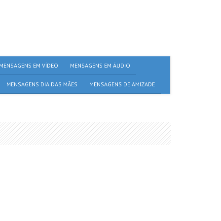
MENSAGENS EM VÍDEO
MENSAGENS EM ÁUDIO
MENSAGENS DIA DAS MÃES
MENSAGENS DE AMIZADE