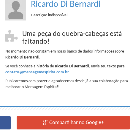
Ricardo Di Bernardi
Descrição indisponível.
Uma peça do quebra-cabeças está
faltando!
No momento não constam em nosso banco de dados informações sobre
Ricardo Di Bernardi
.
Se você conhece a história de
Ricardo Di Bernardi
, envie seu texto para
contato@mensagemespirita.com.br
.
Publicaremos com prazer e agradecemos desde já a sua colaboração para
melhorar o Mensagem Espírita!!
Compartilhar no Google+