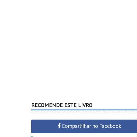
RECOMENDE ESTE LIVRO
Compartilhar no Facebook