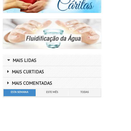
MAIS LIDAS
MAIS CURTIDAS
MAIS COMENTADAS
ESTA SEMANA
ESTE MÊS
TODAS