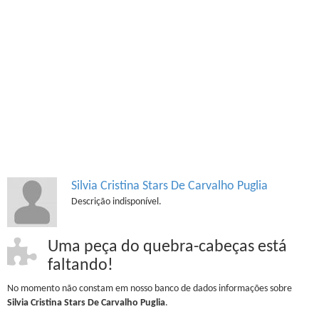
Silvia Cristina Stars De Carvalho Puglia
Descrição indisponível.
Uma peça do quebra-cabeças está
faltando!
No momento não constam em nosso banco de dados informações sobre
Silvia Cristina Stars De Carvalho Puglia
.