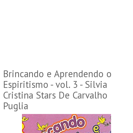
Brincando e Aprendendo o
Espiritismo - vol. 3 - Silvia
Cristina Stars De Carvalho
Puglia