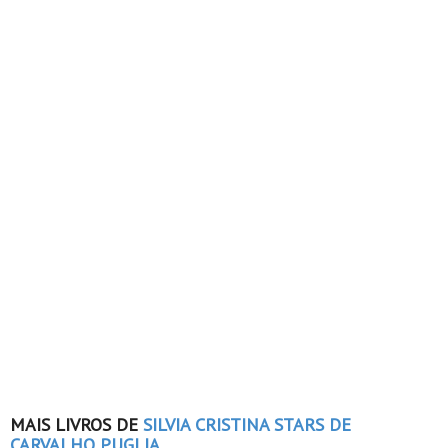
MAIS LIVROS DE
SILVIA CRISTINA STARS DE
CARVALHO PUGLIA