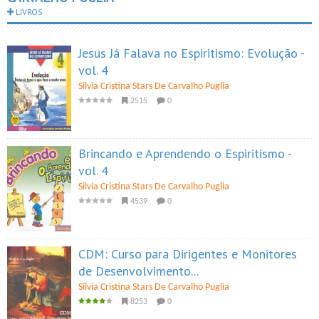
LIVROS
Jesus Já Falava no Espiritismo: Evolução -
vol. 4
Silvia Cristina Stars De Carvalho Puglia
2515
0
Brincando e Aprendendo o Espiritismo -
vol. 4
Silvia Cristina Stars De Carvalho Puglia
4539
0
CDM: Curso para Dirigentes e Monitores
de Desenvolvimento...
Silvia Cristina Stars De Carvalho Puglia
8253
0