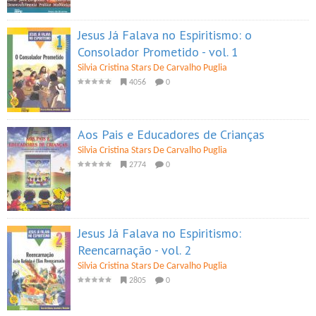
Jesus Já Falava no Espiritismo: o
Consolador Prometido - vol. 1
Silvia Cristina Stars De Carvalho Puglia
4056
0
Aos Pais e Educadores de Crianças
Silvia Cristina Stars De Carvalho Puglia
2774
0
Jesus Já Falava no Espiritismo:
Reencarnação - vol. 2
Silvia Cristina Stars De Carvalho Puglia
2805
0