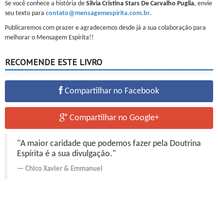
Se você conhece a história de
Silvia Cristina Stars De Carvalho Puglia
, envie
seu texto para
contato@mensagemespirita.com.br
.
Publicaremos com prazer e agradecemos desde já a sua colaboração para
melhorar o Mensagem Espírita!!
RECOMENDE ESTE LIVRO
Compartilhar no Facebook
Compartilhar no Google+
"A maior caridade que podemos fazer pela Doutrina
Espírita é a sua divulgação."
Chico Xavier
&
Emmanuel