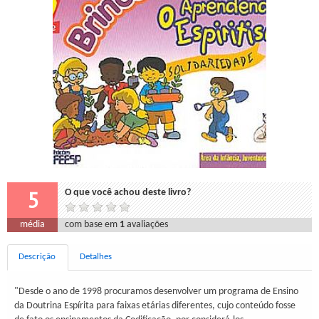
5
O que você achou deste livro?
média
com base em
1
avaliações
Descrição
Detalhes
"Desde o ano de 1998 procuramos desenvolver um programa de Ensino
da Doutrina Espírita para faixas etárias diferentes, cujo conteúdo fosse