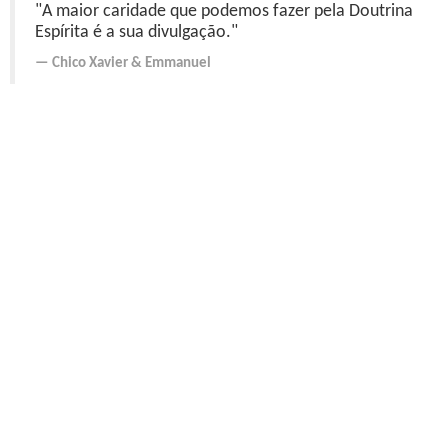
"A maior caridade que podemos fazer pela Doutrina
Espírita é a sua divulgação."
Chico Xavier
&
Emmanuel