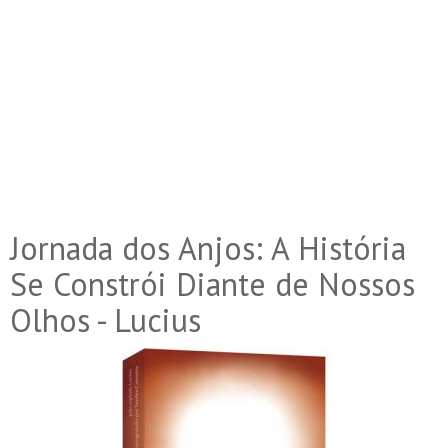
Jornada dos Anjos: A História
Se Constrói Diante de Nossos
Olhos - Lucius