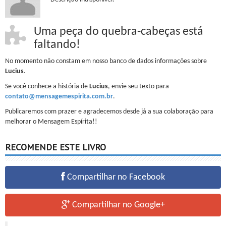
Uma peça do quebra-cabeças está
faltando!
No momento não constam em nosso banco de dados informações sobre
Lucius
.
Se você conhece a história de
Lucius
, envie seu texto para
contato@mensagemespirita.com.br
.
Publicaremos com prazer e agradecemos desde já a sua colaboração para
melhorar o Mensagem Espírita!!
RECOMENDE ESTE LIVRO
Compartilhar no Facebook
Compartilhar no Google+