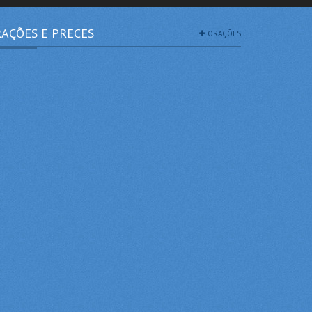
AÇÕES E PRECES
ORAÇÕES