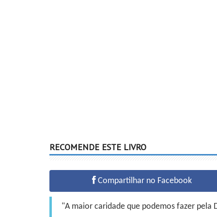
RECOMENDE ESTE LIVRO
Compartilhar no Facebook
"A maior caridade que podemos fazer pela Do