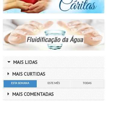
MAIS LIDAS
MAIS CURTIDAS
ESTA SEMANA
ESTE MÊS
TODAS
MAIS COMENTADAS