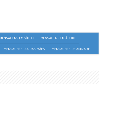
MENSAGENS EM VÍDEO
MENSAGENS EM ÁUDIO
MENSAGENS DIA DAS MÃES
MENSAGENS DE AMIZADE