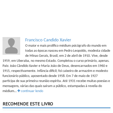
Francisco Candido Xavier
O maior e mais prolífico médium psicógrafo do mundo em
todas as épocas nasceu em Pedro Leopoldo, modesta cidade
de Minas Gerais, Brasil, em 2 de abril de 1910. Vive, desde
1959, em Uberaba, no mesmo Estado. Completou o curso primário, apenas.
Pais: João Cândido Xavier e Maria João de Deus, desencarnados em 1960 e
1915, respectivamente. Infância difícil; foi caixeiro de armazém e modesto
funcionário público, aposentado desde 1958. Em 7 de maio de 1927
participa de sua primeira reunião espírita. Até 1931 recebe muitas poesias e
mensagens, várias das quais saíram a público, estampadas à revelia do
médium…
continuar lendo
RECOMENDE ESTE LIVRO