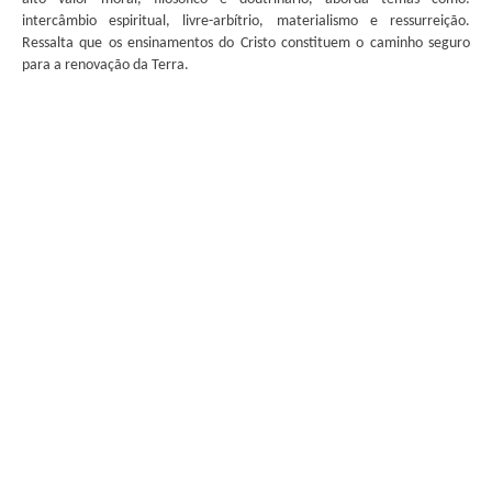
intercâmbio espiritual, livre-arbítrio, materialismo e ressurreição.
Ressalta que os ensinamentos do Cristo constituem o caminho seguro
para a renovação da Terra.