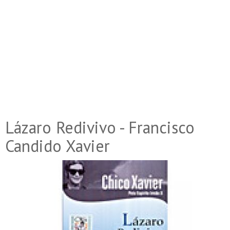
Lázaro Redivivo - Francisco
Candido Xavier