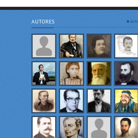
AUTORES
AUTO