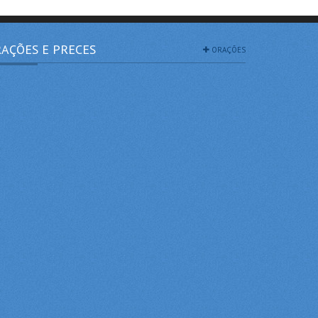
AÇÕES E PRECES
ORAÇÕES