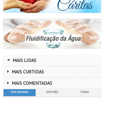
MAIS LIDAS
MAIS CURTIDAS
MAIS COMENTADAS
ESTA SEMANA
ESTE MÊS
TODAS