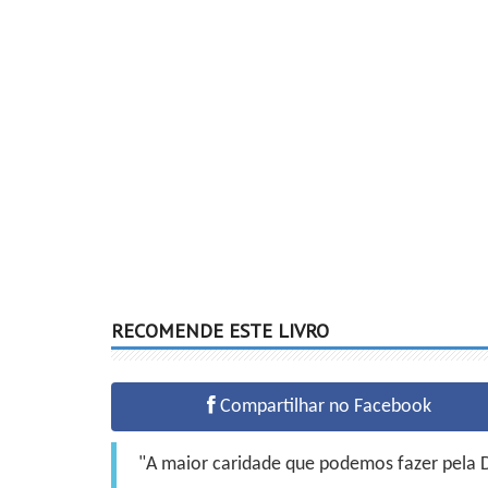
RECOMENDE ESTE LIVRO
Compartilhar no Facebook
"A maior caridade que podemos fazer pela Do