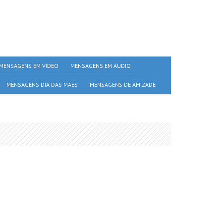
MENSAGENS EM VÍDEO
MENSAGENS EM ÁUDIO
MENSAGENS DIA DAS MÃES
MENSAGENS DE AMIZADE