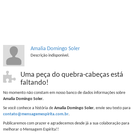
Amalia Domingo Soler
Descrição indisponível.
Uma peça do quebra-cabeças está
faltando!
No momento não constam em nosso banco de dados informações sobre
Amalia Domingo Soler
.
Se você conhece a história de
Amalia Domingo Soler
, envie seu texto para
contato@mensagemespirita.com.br
.
Publicaremos com prazer e agradecemos desde já a sua colaboração para
melhorar o Mensagem Espírita!!