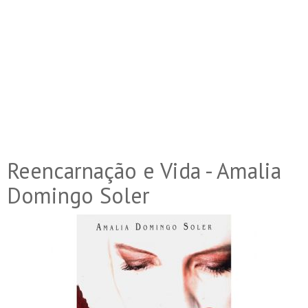
Reencarnação e Vida - Amalia
Domingo Soler