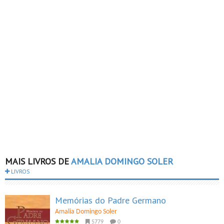
MAIS LIVROS DE
AMALIA DOMINGO SOLER
LIVROS
Memórias do Padre Germano
Amalia Domingo Soler
5779
0