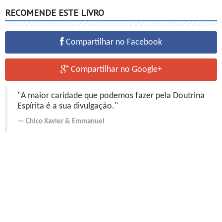
RECOMENDE ESTE LIVRO
Compartilhar no Facebook
Compartilhar no Google+
"A maior caridade que podemos fazer pela Doutrina
Espírita é a sua divulgação."
Chico Xavier
&
Emmanuel