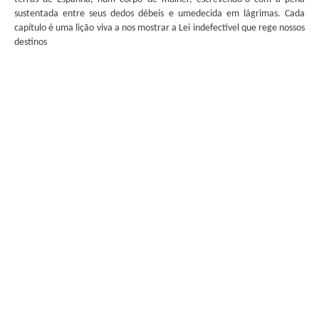
sustentada entre seus dedos débeis e umedecida em lágrimas. Cada
capítulo é uma lição viva a nos mostrar a Lei indefectível que rege nossos
destinos