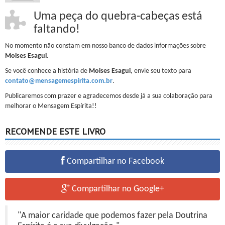
Uma peça do quebra-cabeças está
faltando!
No momento não constam em nosso banco de dados informações sobre
Moises Esagui
.
Se você conhece a história de
Moises Esagui
, envie seu texto para
contato@mensagemespirita.com.br
.
Publicaremos com prazer e agradecemos desde já a sua colaboração para
melhorar o Mensagem Espírita!!
RECOMENDE ESTE LIVRO
Compartilhar no Facebook
Compartilhar no Google+
"A maior caridade que podemos fazer pela Doutrina