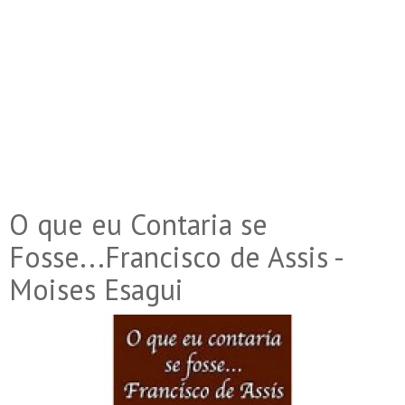
O que eu Contaria se
Fosse...Francisco de Assis -
Moises Esagui