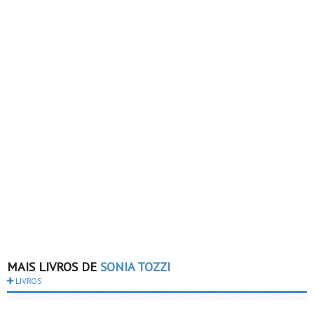
MAIS LIVROS DE
SONIA TOZZI
LIVROS