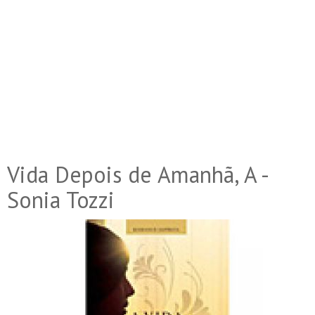
Vida Depois de Amanhã, A -
Sonia Tozzi