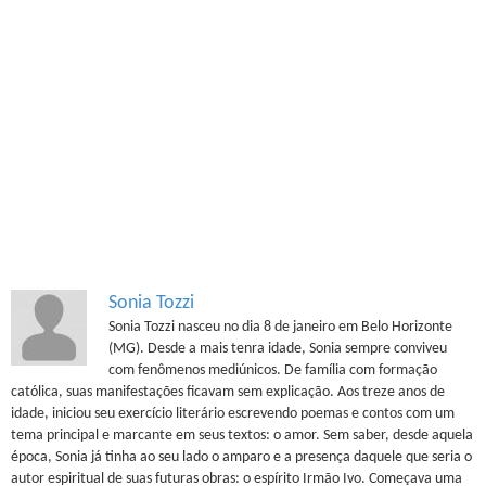
Sonia Tozzi
Sonia Tozzi nasceu no dia 8 de janeiro em Belo Horizonte
(MG). Desde a mais tenra idade, Sonia sempre conviveu
com fenômenos mediúnicos. De família com formação
católica, suas manifestações ficavam sem explicação. Aos treze anos de
idade, iniciou seu exercício literário escrevendo poemas e contos com um
tema principal e marcante em seus textos: o amor. Sem saber, desde aquela
época, Sonia já tinha ao seu lado o amparo e a presença daquele que seria o
autor espiritual de suas futuras obras: o espírito Irmão Ivo. Começava uma