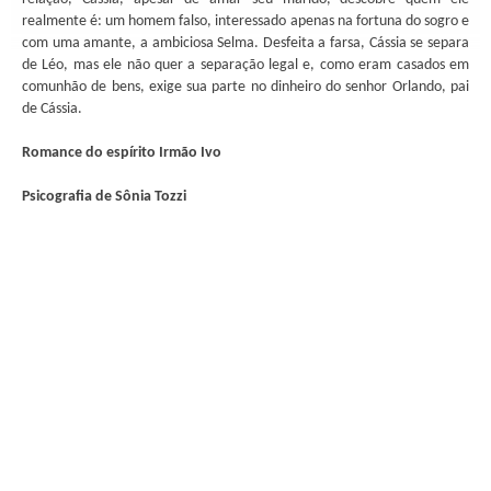
realmente é: um homem falso, interessado apenas na fortuna do sogro e
com uma amante, a ambiciosa Selma. Desfeita a farsa, Cássia se separa
de Léo, mas ele não quer a separação legal e, como eram casados em
comunhão de bens, exige sua parte no dinheiro do senhor Orlando, pai
de Cássia.
Romance do espírito Irmão Ivo
Psicografia de Sônia Tozzi