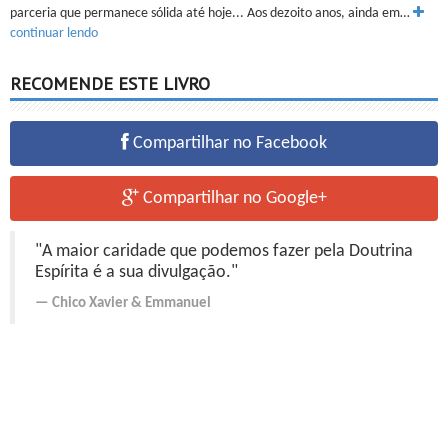
parceria que permanece sólida até hoje... Aos dezoito anos, ainda em…
continuar lendo
RECOMENDE ESTE LIVRO
Compartilhar no Facebook
Compartilhar no Google+
"A maior caridade que podemos fazer pela Doutrina
Espírita é a sua divulgação."
Chico Xavier
&
Emmanuel