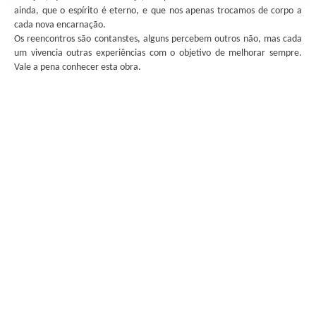
ainda, que o espírito é eterno, e que nos apenas trocamos de corpo a
cada nova encarnação.
Os reencontros são contanstes, alguns percebem outros não, mas cada
um vivencia outras experiências com o objetivo de melhorar sempre.
Vale a pena conhecer esta obra.