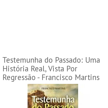
Testemunha do Passado: Uma
História Real, Vista Por
Regressão - Francisco Martins