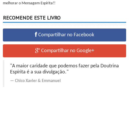
melhorar o Mensagem Espírita!!
RECOMENDE ESTE LIVRO
Compartilhar no Facebook
Compartilhar no Google+
"A maior caridade que podemos fazer pela Doutrina
Espírita é a sua divulgação."
Chico Xavier
&
Emmanuel