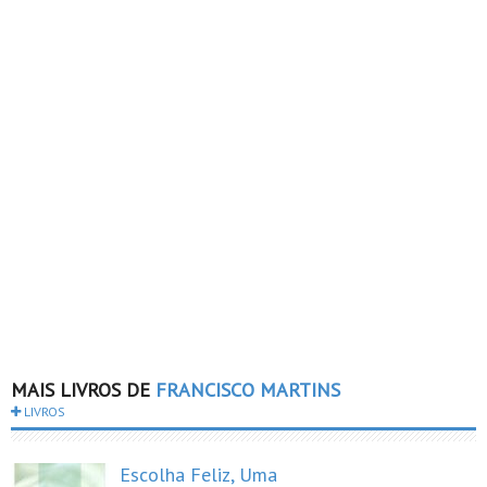
MAIS LIVROS DE
FRANCISCO MARTINS
LIVROS
Escolha Feliz, Uma