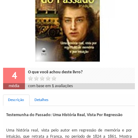
4
O que você achou deste livro?
média
com base em
1
avaliações
Descrição
Detalhes
Testemunha do Passado: Uma História Real, Vista Por Regressão
Uma história real, vista pelo autor em regressão de memória e por
intuição, que retrata a França, no período de 1824 a 1861. Mostra