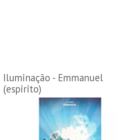
Iluminação - Emmanuel
(espirito)