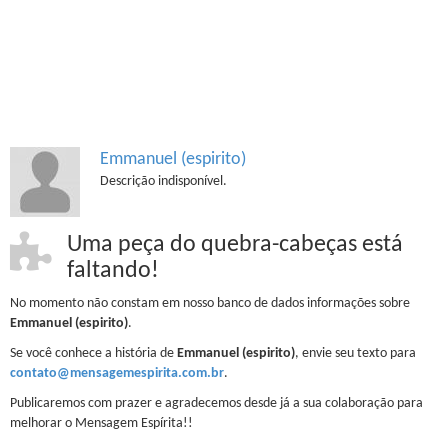
Emmanuel (espirito)
Descrição indisponível.
Uma peça do quebra-cabeças está
faltando!
No momento não constam em nosso banco de dados informações sobre
Emmanuel (espirito)
.
Se você conhece a história de
Emmanuel (espirito)
, envie seu texto para
contato@mensagemespirita.com.br
.
Publicaremos com prazer e agradecemos desde já a sua colaboração para
melhorar o Mensagem Espírita!!