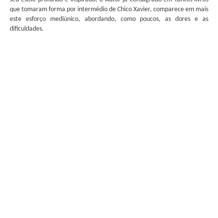
que tomaram forma por intermédio de Chico Xavier, comparece em mais
este esforço mediúnico, abordando, como poucos, as dores e as
dificuldades.