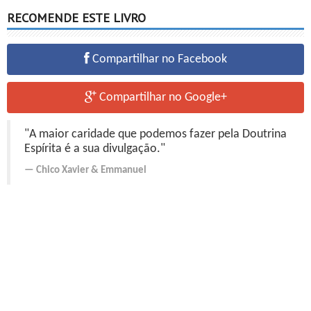
RECOMENDE ESTE LIVRO
Compartilhar no Facebook
Compartilhar no Google+
"A maior caridade que podemos fazer pela Doutrina
Espírita é a sua divulgação."
Chico Xavier
&
Emmanuel