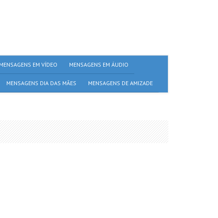
MENSAGENS EM VÍDEO
MENSAGENS EM ÁUDIO
MENSAGENS DIA DAS MÃES
MENSAGENS DE AMIZADE