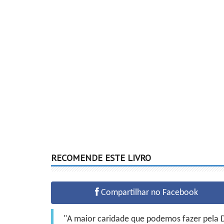
RECOMENDE ESTE LIVRO
Compartilhar no Facebook
"A maior caridade que podemos fazer pela Do