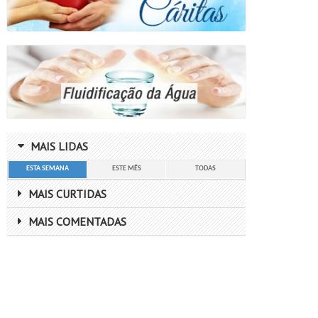
MAIS LIDAS
ESTA SEMANA
ESTE MÊS
TODAS
MAIS CURTIDAS
MAIS COMENTADAS