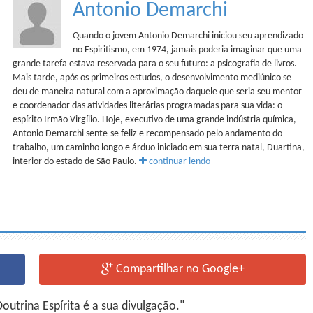
Antonio Demarchi
Quando o jovem Antonio Demarchi iniciou seu aprendizado
no Espiritismo, em 1974, jamais poderia imaginar que uma
grande tarefa estava reservada para o seu futuro: a psicografia de livros.
Mais tarde, após os primeiros estudos, o desenvolvimento mediúnico se
deu de maneira natural com a aproximação daquele que seria seu mentor
e coordenador das atividades literárias programadas para sua vida: o
espírito Irmão Virgílio. Hoje, executivo de uma grande indústria química,
Antonio Demarchi sente-se feliz e recompensado pelo andamento do
trabalho, um caminho longo e árduo iniciado em sua terra natal, Duartina,
interior do estado de São Paulo.
continuar lendo
Compartilhar no Google+
utrina Espírita é a sua divulgação."