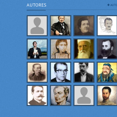
AUTORES
AUTO