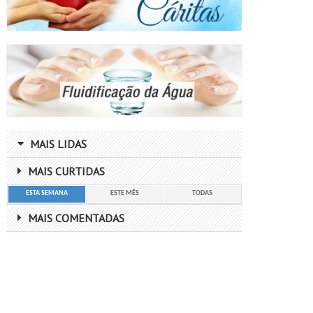
MAIS LIDAS
MAIS CURTIDAS
ESTA SEMANA
ESTE MÊS
TODAS
MAIS COMENTADAS