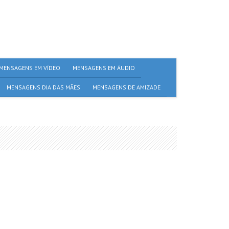
MENSAGENS EM VÍDEO
MENSAGENS EM ÁUDIO
MENSAGENS DIA DAS MÃES
MENSAGENS DE AMIZADE