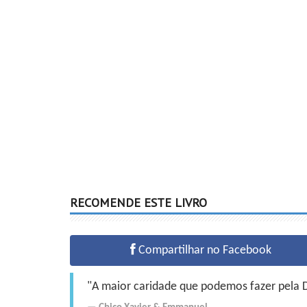
RECOMENDE ESTE LIVRO
Compartilhar no Facebook
"A maior caridade que podemos fazer pela Do