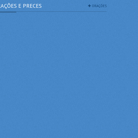
AÇÕES E PRECES
ORAÇÕES