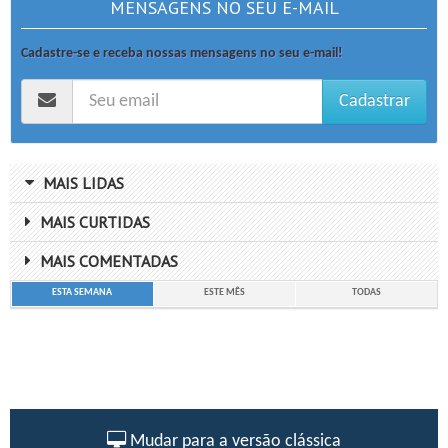
MENSAGENS NO SEU E-MAIL
Cadastre-se e receba nossas mensagens no seu e-mail!
Cadastrar
MAIS LIDAS
MAIS CURTIDAS
MAIS COMENTADAS
ESTA SEMANA
ESTE MÊS
TODAS
Mudar para a versão clássica