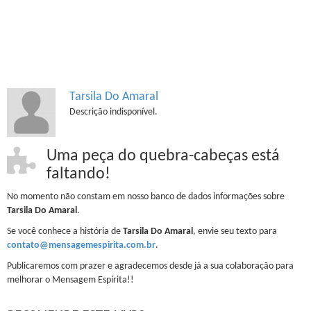
Tarsila Do Amaral
Descrição indisponível.
Uma peça do quebra-cabeças está
faltando!
No momento não constam em nosso banco de dados informações sobre
Tarsila Do Amaral
.
Se você conhece a história de
Tarsila Do Amaral
, envie seu texto para
contato@mensagemespirita.com.br
.
Publicaremos com prazer e agradecemos desde já a sua colaboração para
melhorar o Mensagem Espírita!!