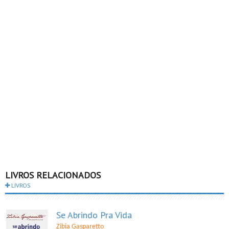
LIVROS RELACIONADOS
LIVROS
Se Abrindo Pra Vida
Zibia Gasparetto