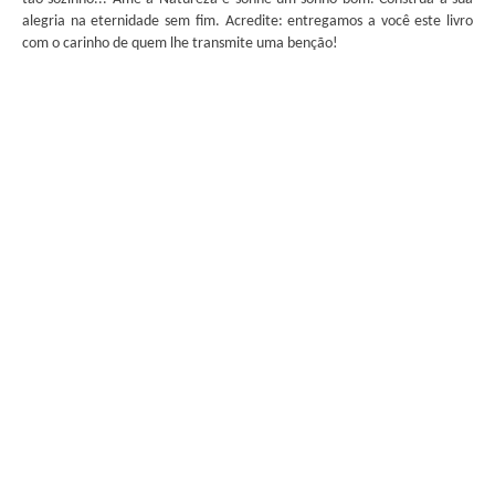
alegria na eternidade sem fim. Acredite: entregamos a você este livro
com o carinho de quem lhe transmite uma benção!