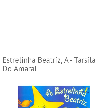
Estrelinha Beatriz, A - Tarsila
Do Amaral