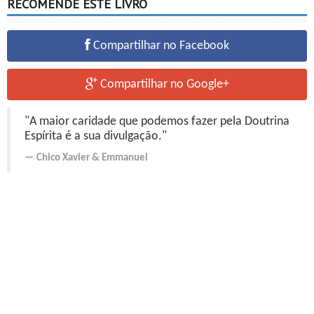
RECOMENDE ESTE LIVRO
Compartilhar no Facebook
Compartilhar no Google+
"A maior caridade que podemos fazer pela Doutrina
Espírita é a sua divulgação."
Chico Xavier
&
Emmanuel