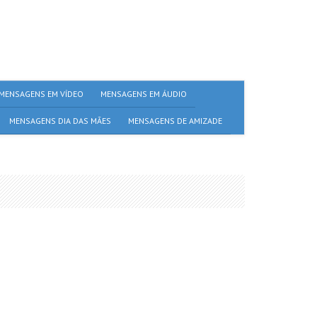
MENSAGENS EM VÍDEO
MENSAGENS EM ÁUDIO
MENSAGENS DIA DAS MÃES
MENSAGENS DE AMIZADE