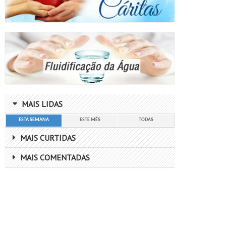
MAIS LIDAS
ESTA SEMANA
ESTE MÊS
TODAS
MAIS CURTIDAS
MAIS COMENTADAS