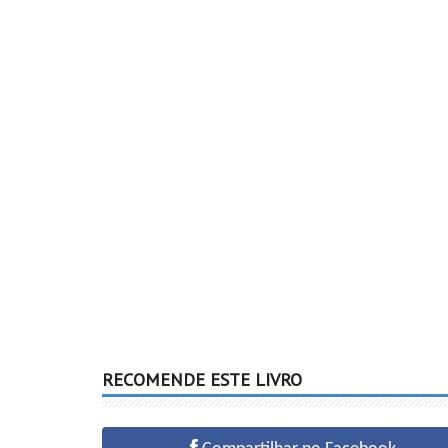
RECOMENDE ESTE LIVRO