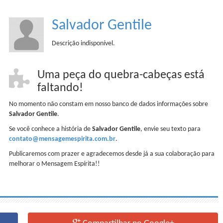
Salvador Gentile
Descrição indisponível.
Uma peça do quebra-cabeças está
faltando!
No momento não constam em nosso banco de dados informações sobre
Salvador Gentile
.
Se você conhece a história de
Salvador Gentile
, envie seu texto para
contato@mensagemespirita.com.br
.
Publicaremos com prazer e agradecemos desde já a sua colaboração para
melhorar o Mensagem Espírita!!