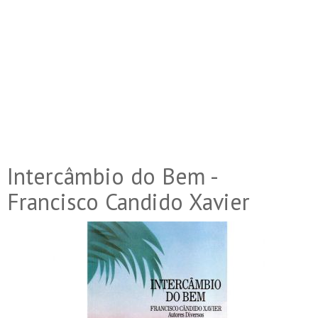
Intercâmbio do Bem -
Francisco Candido Xavier