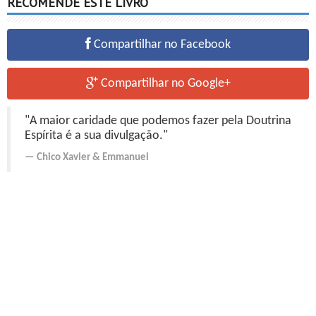
RECOMENDE ESTE LIVRO
Compartilhar no Facebook
Compartilhar no Google+
"A maior caridade que podemos fazer pela Doutrina
Espírita é a sua divulgação."
Chico Xavier
&
Emmanuel