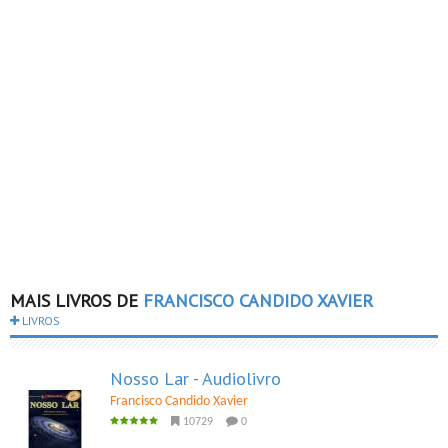
MAIS LIVROS DE
FRANCISCO CANDIDO XAVIER
LIVROS
Nosso Lar - Audiolivro
Francisco Candido Xavier
10729
0