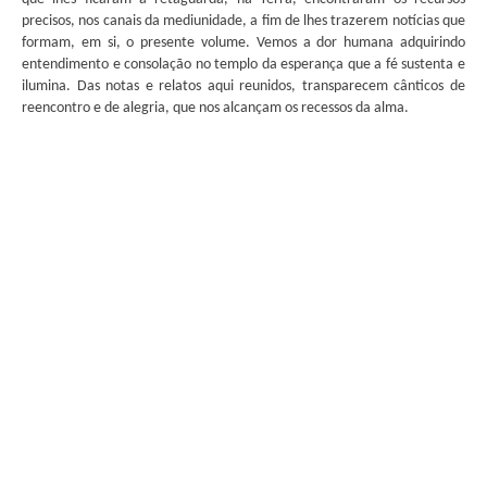
precisos, nos canais da mediunidade, a fim de lhes trazerem notícias que
formam, em si, o presente volume. Vemos a dor humana adquirindo
entendimento e consolação no templo da esperança que a fé sustenta e
ilumina. Das notas e relatos aqui reunidos, transparecem cânticos de
reencontro e de alegria, que nos alcançam os recessos da alma.