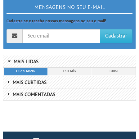
MENSAGENS NO SEU E-MAIL
Cadastre-se e receba nossas mensagens no seu e-mail!
Cadastrar
MAIS LIDAS
ESTA SEMANA
ESTE MÊS
TODAS
MAIS CURTIDAS
MAIS COMENTADAS