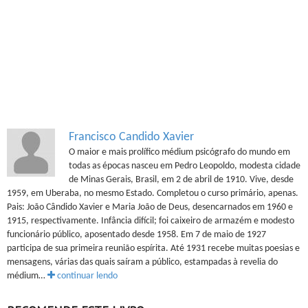
Francisco Candido Xavier
O maior e mais prolífico médium psicógrafo do mundo em
todas as épocas nasceu em Pedro Leopoldo, modesta cidade
de Minas Gerais, Brasil, em 2 de abril de 1910. Vive, desde
1959, em Uberaba, no mesmo Estado. Completou o curso primário, apenas.
Pais: João Cândido Xavier e Maria João de Deus, desencarnados em 1960 e
1915, respectivamente. Infância difícil; foi caixeiro de armazém e modesto
funcionário público, aposentado desde 1958. Em 7 de maio de 1927
participa de sua primeira reunião espírita. Até 1931 recebe muitas poesias e
mensagens, várias das quais saíram a público, estampadas à revelia do
médium…
continuar lendo