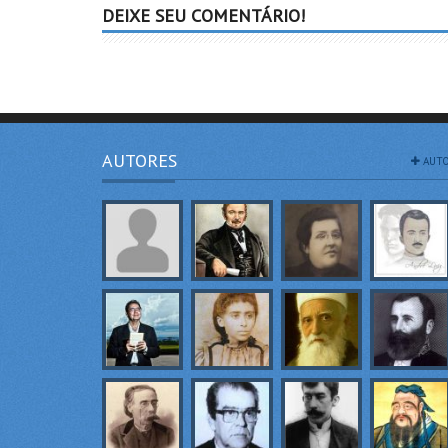
DEIXE SEU COMENTÁRIO!
AUTORES
AUTO