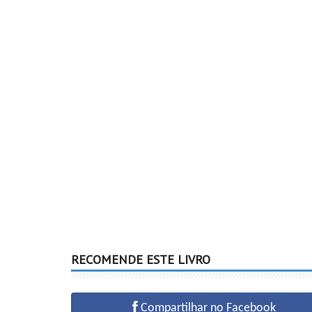
RECOMENDE ESTE LIVRO
Compartilhar no Facebook