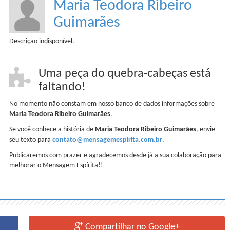
Maria Teodora Ribeiro
Guimarães
Descrição indisponível.
Uma peça do quebra-cabeças está
faltando!
No momento não constam em nosso banco de dados informações sobre
Maria Teodora Ribeiro Guimarães
.
Se você conhece a história de
Maria Teodora Ribeiro Guimarães
, envie
seu texto para
contato@mensagemespirita.com.br
.
Publicaremos com prazer e agradecemos desde já a sua colaboração para
melhorar o Mensagem Espírita!!
Compartilhar no Google+