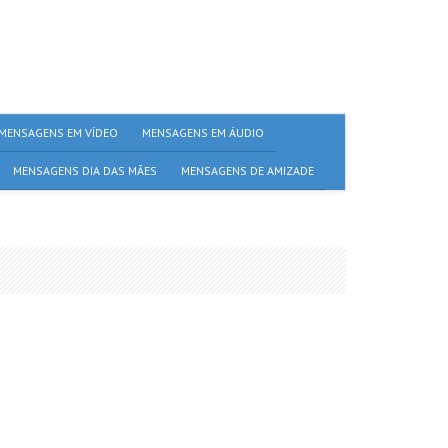
MENSAGENS EM VÍDEO
MENSAGENS EM ÁUDIO
MENSAGENS DIA DAS MÃES
MENSAGENS DE AMIZADE