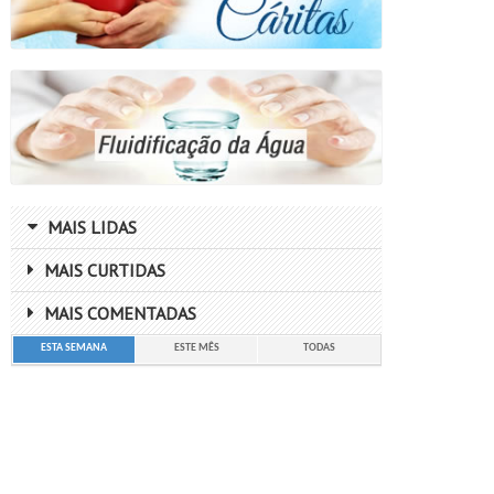
MAIS LIDAS
MAIS CURTIDAS
MAIS COMENTADAS
ESTA SEMANA
ESTE MÊS
TODAS